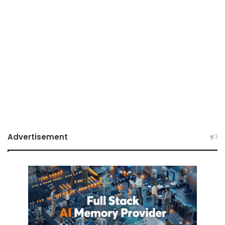
Advertisement