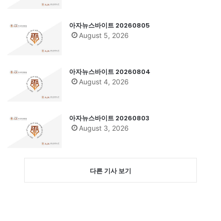
아자뉴스바이트 20260805
August 5, 2026
아자뉴스바이트 20260804
August 4, 2026
아자뉴스바이트 20260803
August 3, 2026
다른 기사 보기