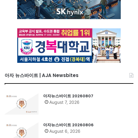
아자 뉴스바이트 | AJA Newsbites
아자뉴스바이트 20260807
August 7, 2026
아자뉴스바이트 20260806
August 6, 2026