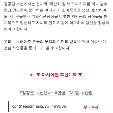
경공업 부분에서는 현대화, 국산화 질 제고의 기치를 계속 높이
들고 인민들이 좋아하는 여러 가지 소비품들을 생산, 보장하며
도, 시, 군들에서 기초식품공장을 비롯한 지방공업 공장들을 현
대적으로 일신하고 자체의 원료 자원에 의거하여 생산을 정상화
하여야 합니다.
우리는 올해에도 조국의 부강과 인민의 행복을 위한 거창한 대
건설 사업들을 통이 크게 벌여야 합니다.
▼ 아시아엔 후원계좌 ▼
김정은
신년사
연설
시찰
산업
링크 복사