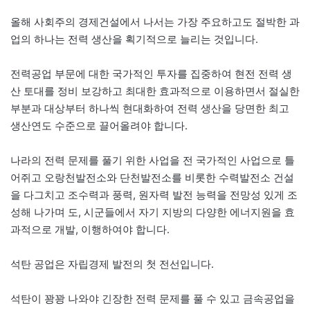
올해 사회주의 경제건설에서 나서는 가장 주요하고도 절박한 과
업의 하나는 전력 생산을 획기적으로 늘리는 것입니다.
전력공업 부문에 대한 국가적인 투자를 집중하여 현전 전력 생
산 토대를 정비 보강하고 최대한 효과적으로 이용하면서 절실한
부분과 대상부터 하나씩 현대화하여 전력 생산을 당면한 최고
생산연도 수준으로 끌어올려야 합니다.
나라의 전력 문제를 풀기 위한 사업을 전 국가적인 사업으로 틀
어쥐고 오랑천발전소와 단천발전소를 비롯한 수력발전소 건설
을 다그치고 조수력과 풍력, 원자력 발전 능력을 전망성 있게 조
성해 나가며 도, 시군들에서 자기 지방의 다양한 에너지원을 효
과적으로 개발, 이행하여야 합니다.
석탄 공업은 자립경제 발전의 첫 전선입니다.
석탄이 꽝꽝 나와야 긴장한 전력 문제를 풀 수 있고 금속공업을