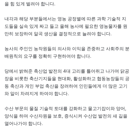
을 힘 있게 벌려야 합니다.
내각과 해당 부분들에서는 영농 공정별에 따른 과학 기술적 지
도들을 실속 있게 짜고 들고 올해 농사에 필요한 영농물자를 원
만히 보장하여 알곡 생산을 결정적으로 늘려야 합니다.
농사의 주인인 농작원들의 의사와 이익을 존중하고 사회주의 분
배원칙의 요구를 정확히 구현하여야 합니다.
당에서 밝혀준 축산업 발전의 4대 고리를 틀어쥐고 나가며 닭공
장을 비롯한 축산기지들을 현대화, 활성화하고 협동농장들의 공
동 축산과 개인 부업 축산을 장려하여 인민들에게 더 많은 고기
와 알이 차려지게 하여야 합니다.
수산 부문의 물질 기술적 토대를 강화하고 물고기잡이와 양어,
양식을 하며 수산자원을 보호, 증식시켜 수산업 발전의 새 길을
열어나가야 합니다.