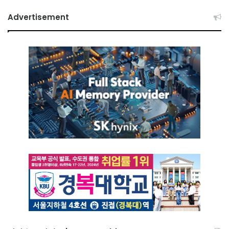
Advertisement