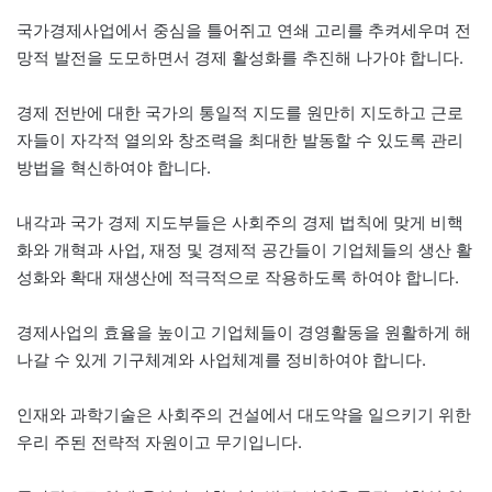
국가경제사업에서 중심을 틀어쥐고 연쇄 고리를 추켜세우며 전
망적 발전을 도모하면서 경제 활성화를 추진해 나가야 합니다.
경제 전반에 대한 국가의 통일적 지도를 원만히 지도하고 근로
자들이 자각적 열의와 창조력을 최대한 발동할 수 있도록 관리
방법을 혁신하여야 합니다.
내각과 국가 경제 지도부들은 사회주의 경제 법칙에 맞게 비핵
화와 개혁과 사업, 재정 및 경제적 공간들이 기업체들의 생산 활
성화와 확대 재생산에 적극적으로 작용하도록 하여야 합니다.
경제사업의 효율을 높이고 기업체들이 경영활동을 원활하게 해
나갈 수 있게 기구체계와 사업체계를 정비하여야 합니다.
인재와 과학기술은 사회주의 건설에서 대도약을 일으키기 위한
우리 주된 전략적 자원이고 무기입니다.