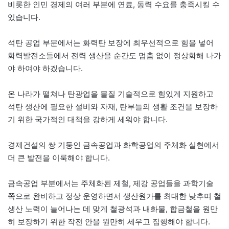
비롯한 인민 경제의 여러 부분에 연료, 동력 수요를 충족시킬 수
있습니다.
석탄 공업 부문에서는 화력탄 보장에 최우선적으로 힘을 넣어
화력발전소들에서 전력 생산을 순간도 멈춤 없이 정상화해 나가
야 하여야 하겠습니다.
온 나라가 떨쳐나 탄광업을 물질 기술적으로 힘있게 지원하고
석탄 생산에 필요한 설비와 자재, 탄부들의 생활 조건을 보장하
기 위한 국가적인 대책을 강하게 세워야 합니다.
경제건설의 쌍 기둥인 금속공업과 화학공업의 주체화 실현에서
더 큰 발전을 이룩해야 합니다.
금속공업 부분에서는 주체화된 제철, 제강 공업들을 과학기술
쪽으로 완비하고 정상 운영하면서 생산원가를 최대한 낮추며 철
생산 노력이 늘어나는 데 맞게 철광석과 내화물, 합금철을 원만
히 보장하기 위한 작전 안을 원만히 세우고 집행해야 합니다.