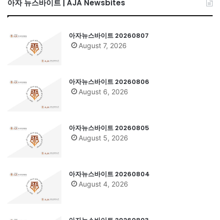
아자 뉴스바이트 | AJA Newsbites
아자뉴스바이트 20260807
August 7, 2026
아자뉴스바이트 20260806
August 6, 2026
아자뉴스바이트 20260805
August 5, 2026
아자뉴스바이트 20260804
August 4, 2026