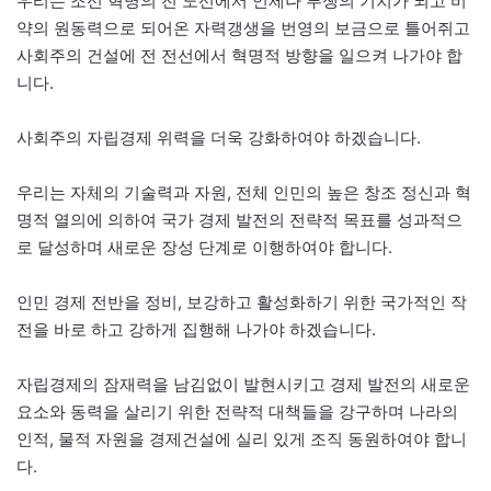
우리는 조선 혁명의 전 노선에서 언제나 투쟁의 기치가 되고 비
약의 원동력으로 되어온 자력갱생을 번영의 보금으로 틀어쥐고
사회주의 건설에 전 전선에서 혁명적 방향을 일으켜 나가야 합
니다.
사회주의 자립경제 위력을 더욱 강화하여야 하겠습니다.
우리는 자체의 기술력과 자원, 전체 인민의 높은 창조 정신과 혁
명적 열의에 의하여 국가 경제 발전의 전략적 목표를 성과적으
로 달성하며 새로운 장성 단계로 이행하여야 합니다.
인민 경제 전반을 정비, 보강하고 활성화하기 위한 국가적인 작
전을 바로 하고 강하게 집행해 나가야 하겠습니다.
자립경제의 잠재력을 남김없이 발현시키고 경제 발전의 새로운
요소와 동력을 살리기 위한 전략적 대책들을 강구하며 나라의
인적, 물적 자원을 경제건설에 실리 있게 조직 동원하여야 합니
다.