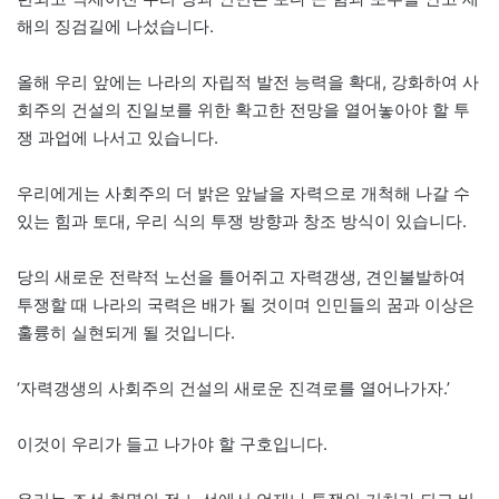
해의 징검길에 나섰습니다.
올해 우리 앞에는 나라의 자립적 발전 능력을 확대, 강화하여 사
회주의 건설의 진일보를 위한 확고한 전망을 열어놓아야 할 투
쟁 과업에 나서고 있습니다.
우리에게는 사회주의 더 밝은 앞날을 자력으로 개척해 나갈 수
있는 힘과 토대, 우리 식의 투쟁 방향과 창조 방식이 있습니다.
당의 새로운 전략적 노선을 틀어쥐고 자력갱생, 견인불발하여
투쟁할 때 나라의 국력은 배가 될 것이며 인민들의 꿈과 이상은
훌륭히 실현되게 될 것입니다.
‘자력갱생의 사회주의 건설의 새로운 진격로를 열어나가자.’
이것이 우리가 들고 나가야 할 구호입니다.