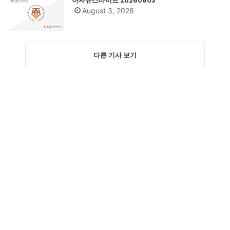
아자뉴스바이트 20260803
August 3, 2026
다른 기사 보기