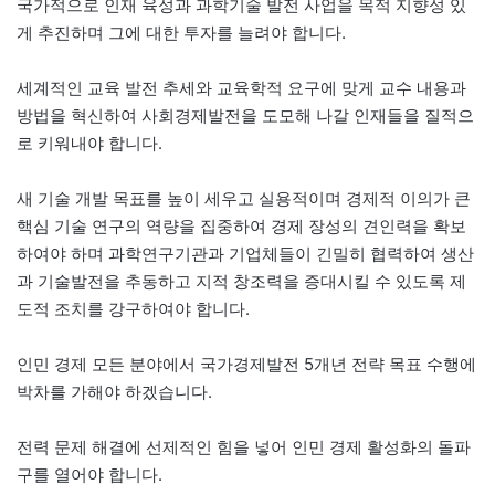
국가적으로 인재 육성과 과학기술 발전 사업을 목적 지향성 있
게 추진하며 그에 대한 투자를 늘려야 합니다.
세계적인 교육 발전 추세와 교육학적 요구에 맞게 교수 내용과
방법을 혁신하여 사회경제발전을 도모해 나갈 인재들을 질적으
로 키워내야 합니다.
새 기술 개발 목표를 높이 세우고 실용적이며 경제적 이의가 큰
핵심 기술 연구의 역량을 집중하여 경제 장성의 견인력을 확보
하여야 하며 과학연구기관과 기업체들이 긴밀히 협력하여 생산
과 기술발전을 추동하고 지적 창조력을 증대시킬 수 있도록 제
도적 조치를 강구하여야 합니다.
인민 경제 모든 분야에서 국가경제발전 5개년 전략 목표 수행에
박차를 가해야 하겠습니다.
전력 문제 해결에 선제적인 힘을 넣어 인민 경제 활성화의 돌파
구를 열어야 합니다.