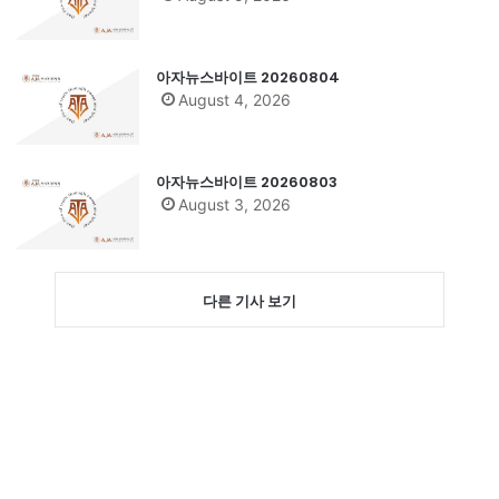
아자뉴스바이트 20260804
August 4, 2026
아자뉴스바이트 20260803
August 3, 2026
다른 기사 보기