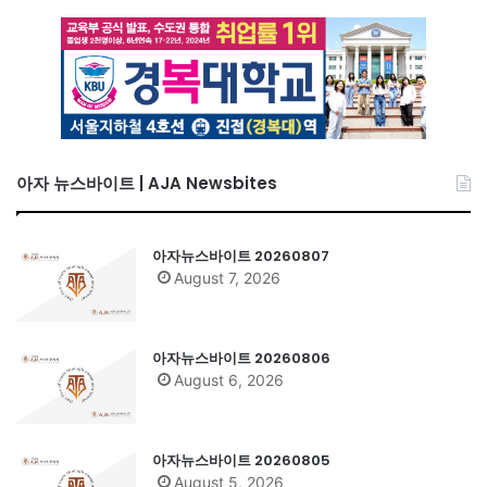
아자 뉴스바이트 | AJA Newsbites
아자뉴스바이트 20260807
August 7, 2026
아자뉴스바이트 20260806
August 6, 2026
아자뉴스바이트 20260805
August 5, 2026