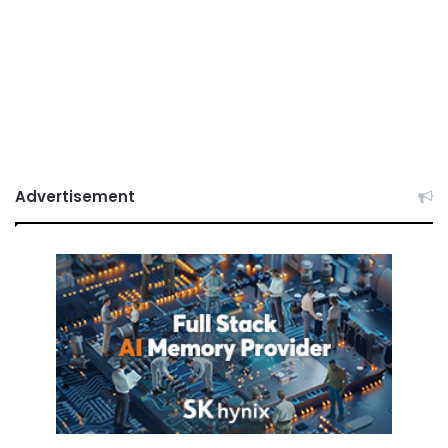
Advertisement