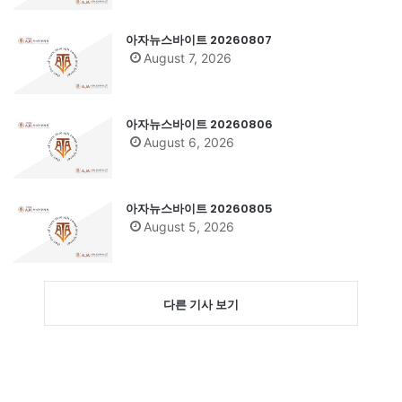
아자뉴스바이트 20260807
August 7, 2026
아자뉴스바이트 20260806
August 6, 2026
아자뉴스바이트 20260805
August 5, 2026
다른 기사 보기