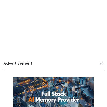
Advertisement