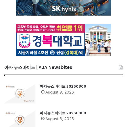
아자 뉴스바이트 | AJA Newsbites
아자뉴스바이트 20260809
August 9, 2026
아자뉴스바이트 20260808
August 8, 2026