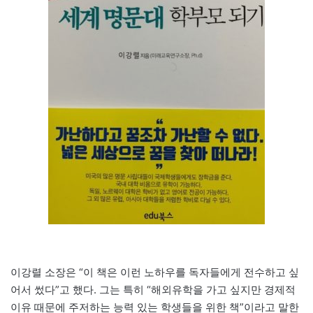
이강렬 소장은 “이 책은 이런 노하우를 독자들에게 전수하고 싶
어서 썼다”고 했다. 그는 특히 “해외유학을 가고 싶지만 경제적
이유 때문에 주저하는 능력 있는 학생들을 위한 책”이라고 말한