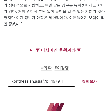
가 상대적으로 저렴하고, 독일 같은 경우는 유학생에게도 학비
가 없다. 거의 경제적 부담 없이 유학을 갈 수 있는 기회가 많아
졌지만 이런 정보가 아직은 제한적이다. 이분들에게 보탬이 되
면 좋겠다.”
▼ 아시아엔 후원계좌 ▼
유학
이강령
링크 복사