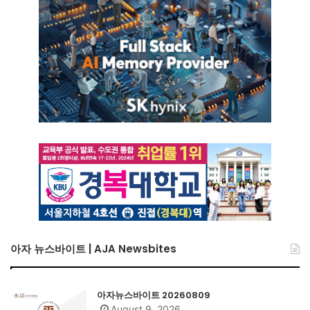
아자 뉴스바이트 | AJA Newsbites
아자뉴스바이트 20260809
August 9, 2026