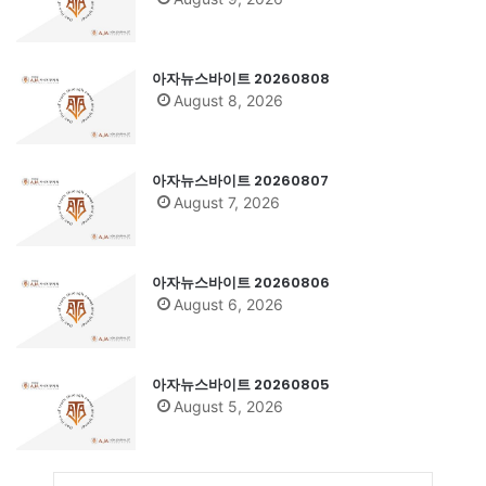
아자뉴스바이트 20260808
August 8, 2026
아자뉴스바이트 20260807
August 7, 2026
아자뉴스바이트 20260806
August 6, 2026
아자뉴스바이트 20260805
August 5, 2026