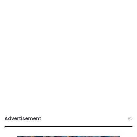
Advertisement