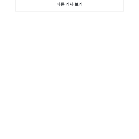
다른 기사 보기