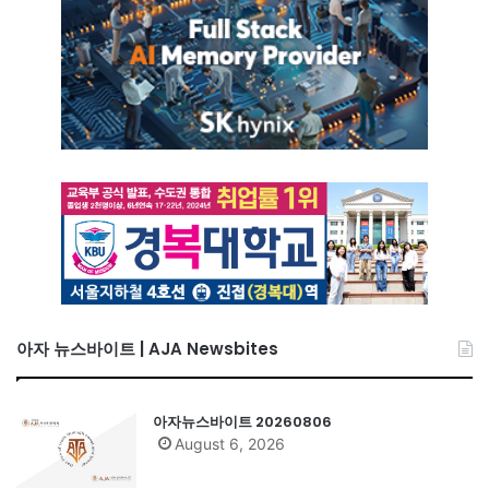
아자 뉴스바이트 | AJA Newsbites
아자뉴스바이트 20260806
August 6, 2026