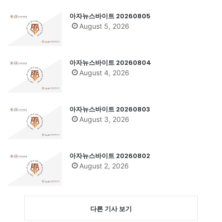
아자뉴스바이트 20260805
August 5, 2026
아자뉴스바이트 20260804
August 4, 2026
아자뉴스바이트 20260803
August 3, 2026
아자뉴스바이트 20260802
August 2, 2026
다른 기사 보기