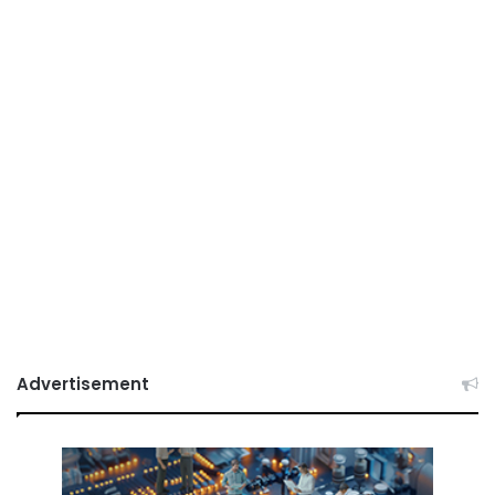
Advertisement