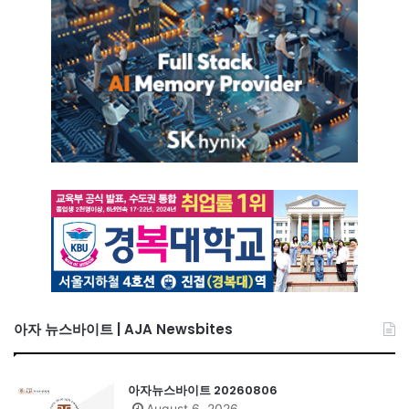
아자 뉴스바이트 | AJA Newsbites
아자뉴스바이트 20260806
August 6, 2026