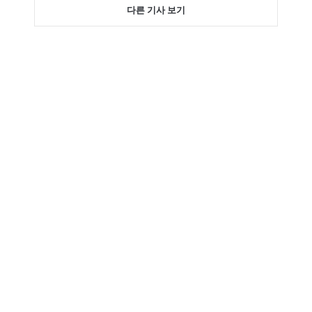
다른 기사 보기