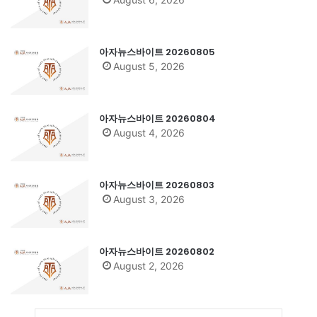
아자뉴스바이트 20260805
August 5, 2026
아자뉴스바이트 20260804
August 4, 2026
아자뉴스바이트 20260803
August 3, 2026
아자뉴스바이트 20260802
August 2, 2026