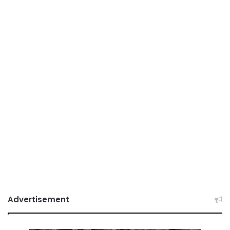
Advertisement