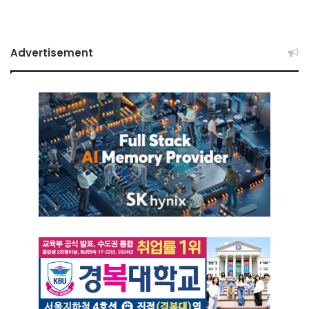
Advertisement