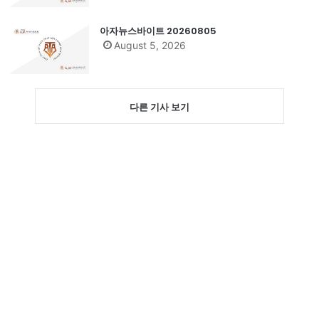
아자뉴스바이트 20260805
August 5, 2026
다른 기사 보기