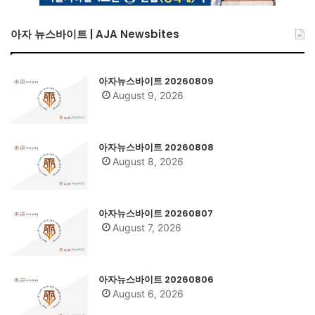
아자 뉴스바이트 | AJA Newsbites
아자뉴스바이트 20260809
August 9, 2026
아자뉴스바이트 20260808
August 8, 2026
아자뉴스바이트 20260807
August 7, 2026
아자뉴스바이트 20260806
August 6, 2026