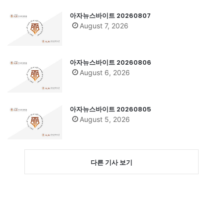
아자뉴스바이트 20260807
August 7, 2026
아자뉴스바이트 20260806
August 6, 2026
아자뉴스바이트 20260805
August 5, 2026
다른 기사 보기