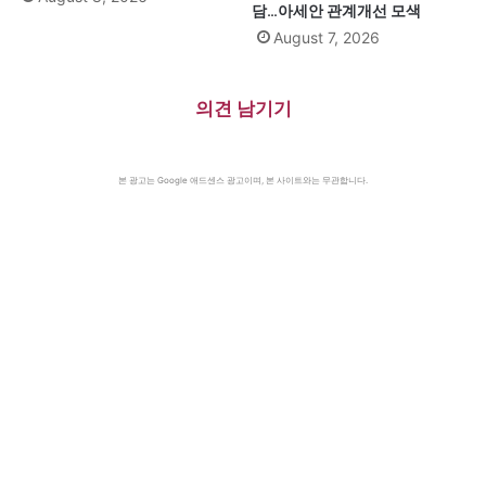
담…아세안 관계개선 모색
August 7, 2026
의견 남기기
본 광고는 Google 애드센스 광고이며, 본 사이트와는 무관합니다.