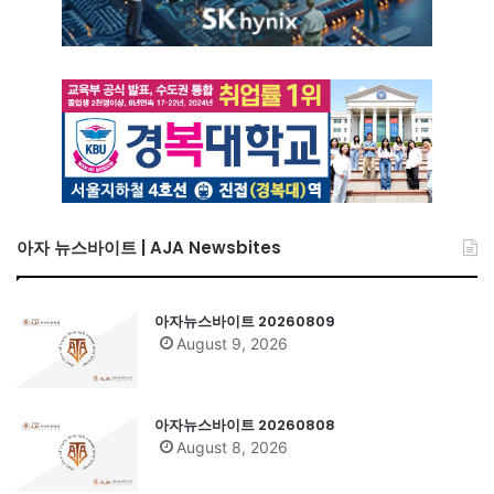
아자 뉴스바이트 | AJA Newsbites
아자뉴스바이트 20260809
August 9, 2026
아자뉴스바이트 20260808
August 8, 2026