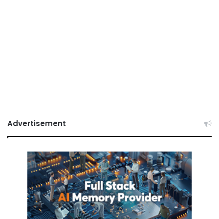
Advertisement