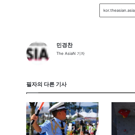
민경찬
The AsiaN 기자
필자의 다른 기사