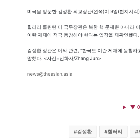
미국을 방문한 김성환 외교장관(왼쪽)이 9일(현지시각
힐러리 클린턴 미 국무장관은 북한 핵 문제뿐 아니라 
이란 제재에 적극 동참해야 한다는 입장을 재확인했다.
김성환 장관은 이와 관련, “한국도 이란 제재에 동참하
말했다. <사진=신화사/Zhang Jun>
news@theasian.asia
▼ 
김성환
힐러리