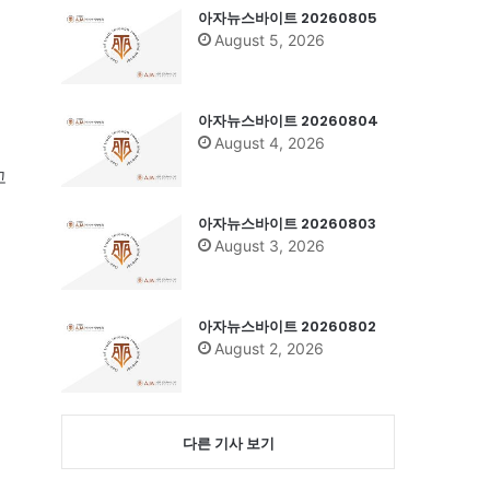
아자뉴스바이트 20260805
August 5, 2026
아자뉴스바이트 20260804
August 4, 2026
고
아자뉴스바이트 20260803
August 3, 2026
아자뉴스바이트 20260802
August 2, 2026
다른 기사 보기