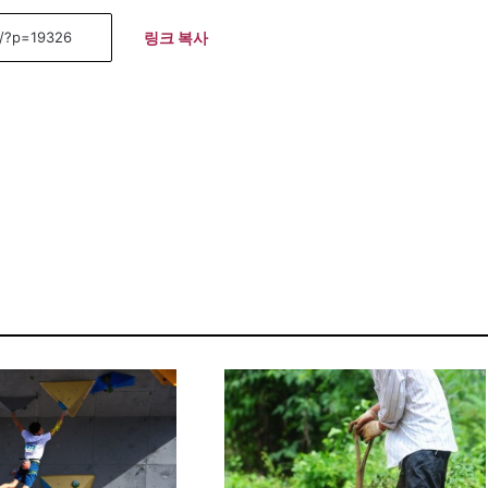
링크 복사