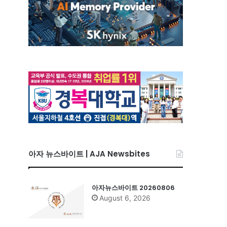
아자 뉴스바이트 | AJA Newsbites
아자뉴스바이트 20260806
August 6, 2026