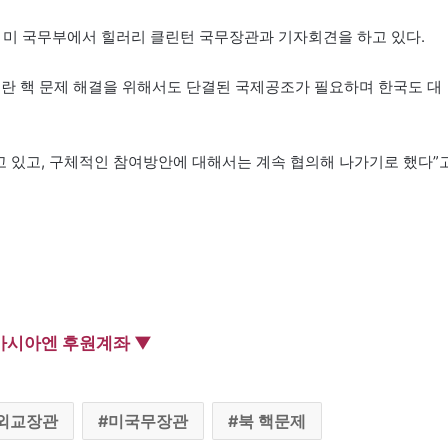
) 미 국무부에서 힐러리 클린턴 국무장관과 기자회견을 하고 있다.
이란 핵 문제 해결을 위해서도 단결된 국제공조가 필요하며 한국도 대
고 있고, 구체적인 참여방안에 대해서는 계속 협의해 나가기로 했다”
아시아엔 후원계좌 ▼
외교장관
미국무장관
북 핵문제