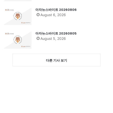
아자뉴스바이트 20260806
August 6, 2026
아자뉴스바이트 20260805
August 5, 2026
다른 기사 보기