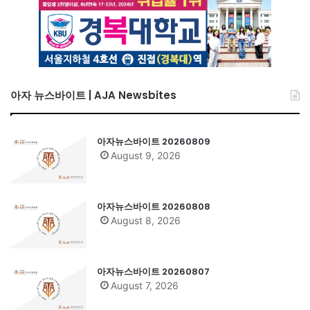
아자 뉴스바이트 | AJA Newsbites
아자뉴스바이트 20260809
August 9, 2026
아자뉴스바이트 20260808
August 8, 2026
아자뉴스바이트 20260807
August 7, 2026