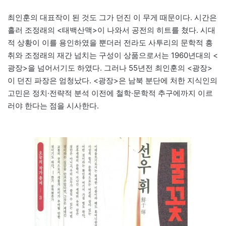
최인훈의 대표작이 된 것도 그가 던진 이 무게 때문이다. 시간은
흘러 조정래의 <태백산맥>이 나와서 공전의 히트를 쳤다. 시대
적 상황이 이를 용인하였을 뿐더러 전라도 사투리의 문학적 흥
취와 조정래의 재간 넘치는 구성이 상품으로서는 1960년대의 <
광장>을 넘어서기도 하였다. 그러나 55년전 최인훈의 <광장>
이 던진 파장은 엄청났다. <광장>은 남북 분단에 처한 지식인의
고민은 정치·전략적 분석 이전에 철학·문학적 추구에까지 이르
러야 한다는 점을 시사한다.