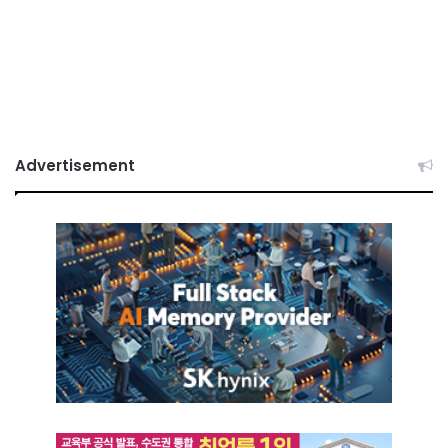
Advertisement