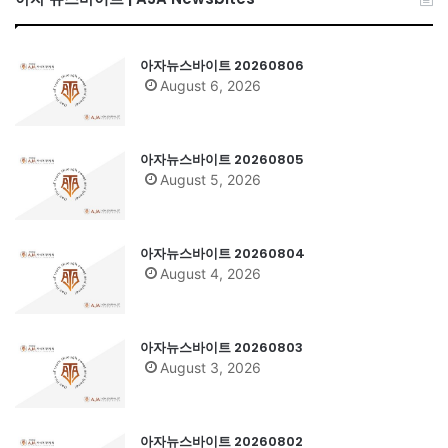
아자뉴스바이트 20260806
August 6, 2026
아자뉴스바이트 20260805
August 5, 2026
아자뉴스바이트 20260804
August 4, 2026
아자뉴스바이트 20260803
August 3, 2026
아자뉴스바이트 20260802