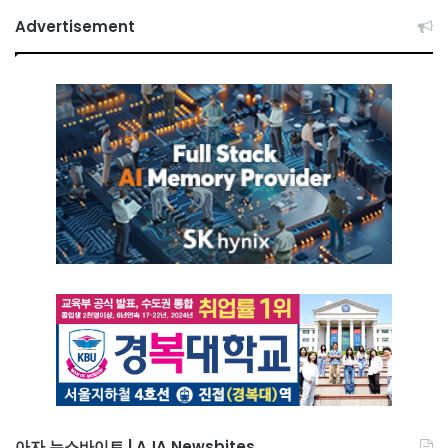
Advertisement
아자 뉴스바이트 | AJA Newsbites