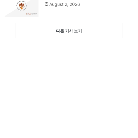
August 2, 2026
다른 기사 보기