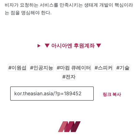
비자가 요청하는 서비스를 만족시키는 생태계 개발이 핵심이라
는 점을 명심해야 한다.
▼ 아시아엔 후원계좌 ▼
이원섭
인공지능
마컴 큐레이터
스피커
기술
전자
링크 복사