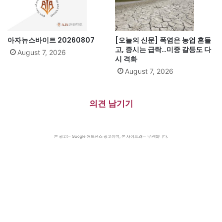
아자뉴스바이트 20260807
[오늘의 신문] 폭염은 농업 흔들
고, 증시는 급락…미중 갈등도 다
August 7, 2026
시 격화
August 7, 2026
의견 남기기
본 광고는 Google 애드센스 광고이며, 본 사이트와는 무관합니다.