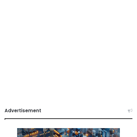
Advertisement