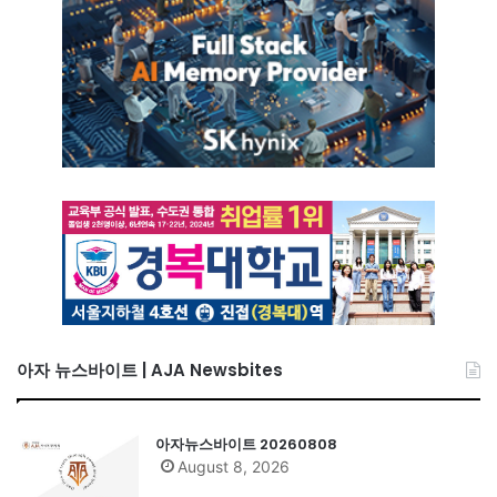
아자 뉴스바이트 | AJA Newsbites
아자뉴스바이트 20260808
August 8, 2026