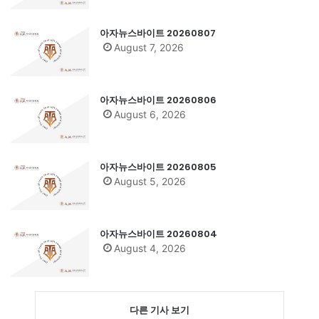
아자뉴스바이트 20260807
August 7, 2026
아자뉴스바이트 20260806
August 6, 2026
아자뉴스바이트 20260805
August 5, 2026
아자뉴스바이트 20260804
August 4, 2026
다른 기사 보기