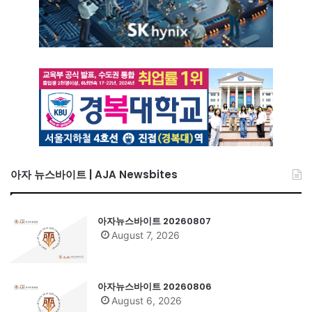
아자 뉴스바이트 | AJA Newsbites
아자뉴스바이트 20260807
August 7, 2026
아자뉴스바이트 20260806
August 6, 2026