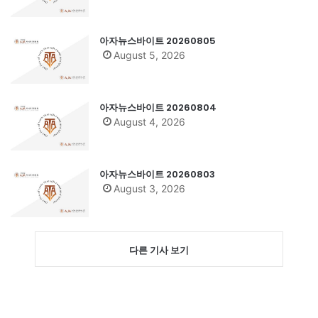
아자뉴스바이트 20260805
August 5, 2026
아자뉴스바이트 20260804
August 4, 2026
아자뉴스바이트 20260803
August 3, 2026
다른 기사 보기