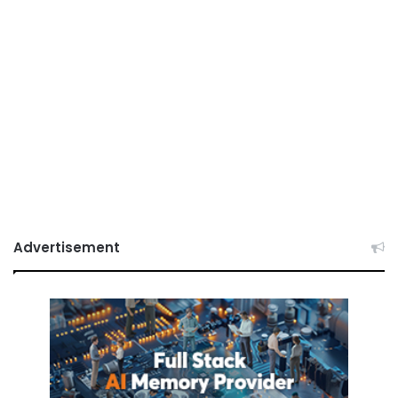
Advertisement