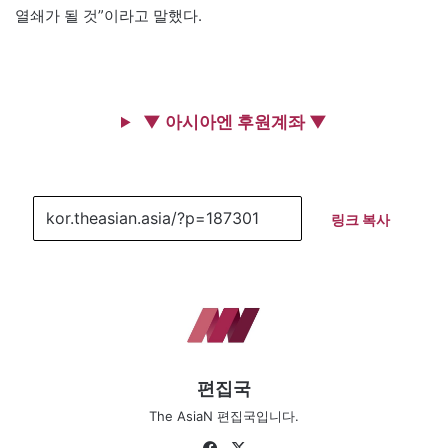
열쇄가 될 것”이라고 말했다.
▼ 아시아엔 후원계좌 ▼
링크 복사
편집국
The AsiaN 편집국입니다.