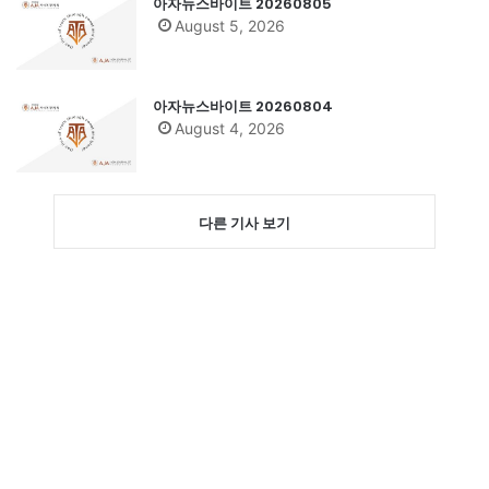
아자뉴스바이트 20260805
August 5, 2026
아자뉴스바이트 20260804
August 4, 2026
다른 기사 보기