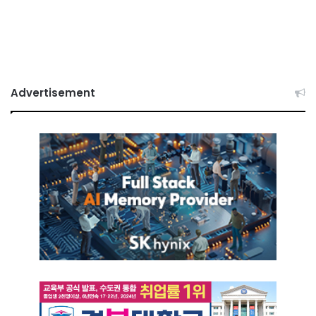
Advertisement