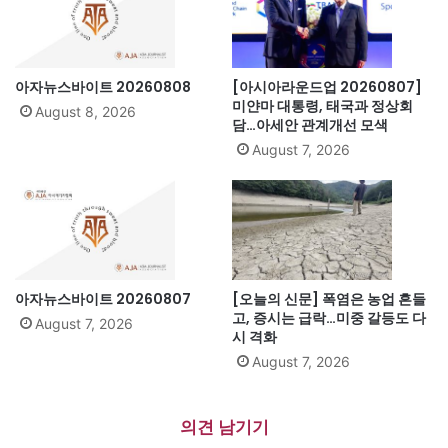
아자뉴스바이트 20260808
[아시아라운드업 20260807]
미얀마 대통령, 태국과 정상회
August 8, 2026
담…아세안 관계개선 모색
August 7, 2026
아자뉴스바이트 20260807
[오늘의 신문] 폭염은 농업 흔들
고, 증시는 급락…미중 갈등도 다
August 7, 2026
시 격화
August 7, 2026
의견 남기기