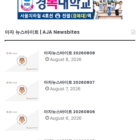
아자 뉴스바이트 | AJA Newsbites
아자뉴스바이트 20260808
August 8, 2026
아자뉴스바이트 20260807
August 7, 2026
아자뉴스바이트 20260806
August 6, 2026