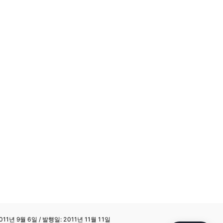
11년 9월 6일 / 발행일: 2011년 11월 11일