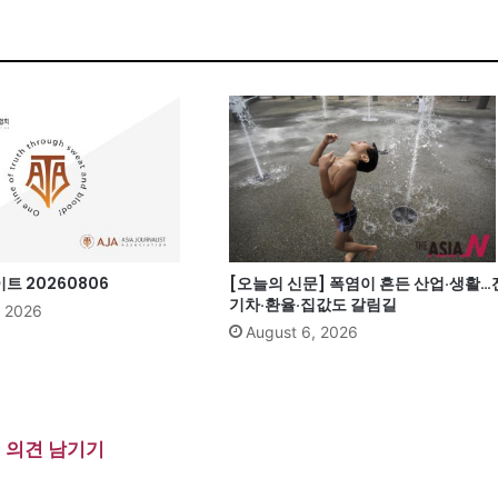
 20260806
[오늘의 신문] 폭염이 흔든 산업·생활…
기차·환율·집값도 갈림길
, 2026
August 6, 2026
의견 남기기