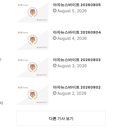
아자뉴스바이트 20260805
August 5, 2026
을
아자뉴스바이트 20260804
August 4, 2026
는
아자뉴스바이트 20260803
August 3, 2026
아자뉴스바이트 20260802
August 2, 2026
 서
다른 기사 보기