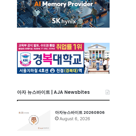
아자 뉴스바이트 | AJA Newsbites
아자뉴스바이트 20260806
August 6, 2026