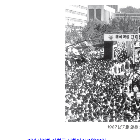
1987년 7월 열