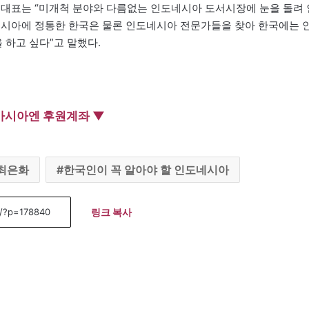
 대표는 “미개척 분야와 다름없는 인도네시아 도서시장에 눈을 돌려 
네시아에 정통한 한국은 물론 인도네시아 전문가들을 찾아 한국에는 
하고 싶다”고 말했다.
아시아엔 후원계좌 ▼
최은화
한국인이 꼭 알아야 할 인도네시아
링크 복사