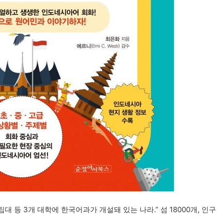
 등 3개 대학에 한국어과가 개설돼 있는 나라.” 섬 18000개, 인구