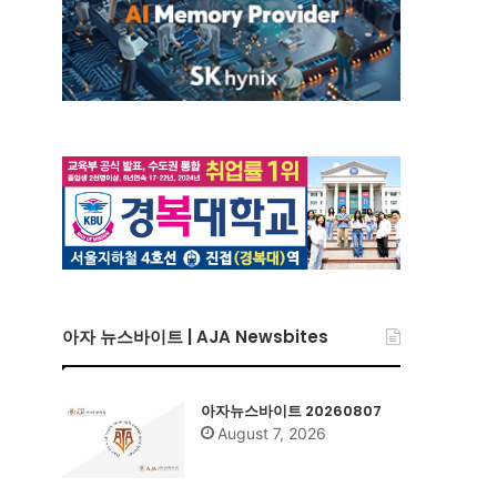
아자 뉴스바이트 | AJA Newsbites
아자뉴스바이트 20260807
August 7, 2026