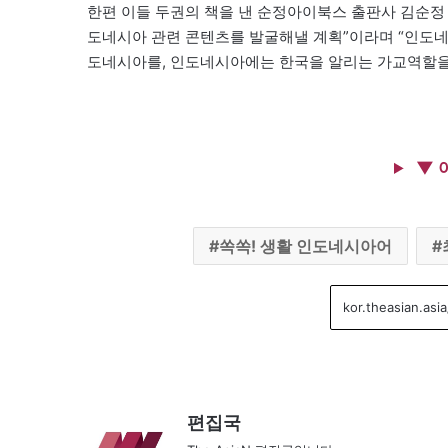
한편 이들 두권의 책을 낸 순정아이북스 출판사 김순정
도네시아 관련 콘텐츠를 발굴해낼 계획”이라며 “인도
도네시아를, 인도네시아에는 한국을 알리는 가교역할을 
▼ 
쏙쏙! 생활 인도네시아어
편집국