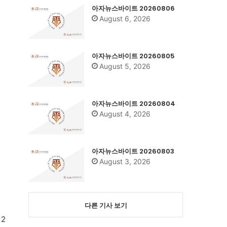
아자뉴스바이트 20260806
August 6, 2026
아자뉴스바이트 20260805
August 5, 2026
아자뉴스바이트 20260804
August 4, 2026
아자뉴스바이트 20260803
August 3, 2026
다른 기사 보기
 2