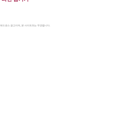
le 애드센스 광고이며, 본 사이트와는 무관합니다.