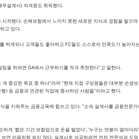
재무설계사) 자격증도 취득했다.
 시작됐다. 손해보험에서 느끼지 못한 새로운 지식과 경험을 쌓으며
하고 있다.
매를 하게되니 고객들도 좋아하고 FC들도 스스로의 만족도가 높아지
설팅을 하려면 GA에서 근무하기를 적극 추천한다”고 말한다.
 게 중요한 목표 중 하나”라며 “현재 지점 구성원들은 대부분 손생보
(은행) 등 금융과 연관된 직업에 종사하던 사람들”이라고 했다.
지식을 키워주는 금융교육에 힘쓰고 있다. “소속 설계사를 금융전문가
순하게 ‘짧은 기간 보험업으로 돈을 벌었다’, ‘누구는 연봉이 얼마더라’
다 보면 마음처럼 쉽지 않다. 설계사로 성공하려면 먼저 전문성과 도덕