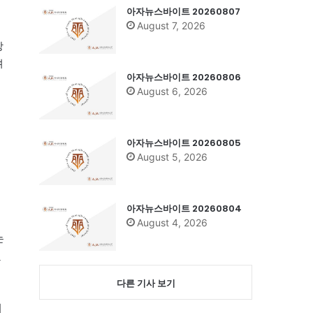
아자뉴스바이트 20260807
August 7, 2026
장
려
아자뉴스바이트 20260806
August 6, 2026
아자뉴스바이트 20260805
August 5, 2026
아자뉴스바이트 20260804
August 4, 2026
는
됐
다른 기사 보기
이