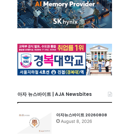
아자 뉴스바이트 | AJA Newsbites
아자뉴스바이트 20260808
August 8, 2026
기