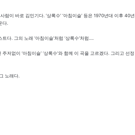
이 바로 김민기다. ‘상록수’ ‘아침이슬’ 등은 1970년대 이후 40년
운다.
다. 그의 노래 ‘아침이슬’처럼 ‘상록수’처럼….
저없이 ‘아침이슬’ ‘상록수’와 함께 이 곡을 고르겠다. 그리고 선정
그 노래다.