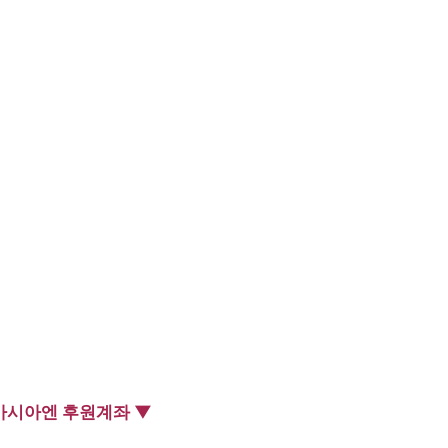
아시아엔 후원계좌 ▼