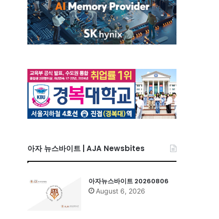
아자 뉴스바이트 | AJA Newsbites
아자뉴스바이트 20260806
August 6, 2026