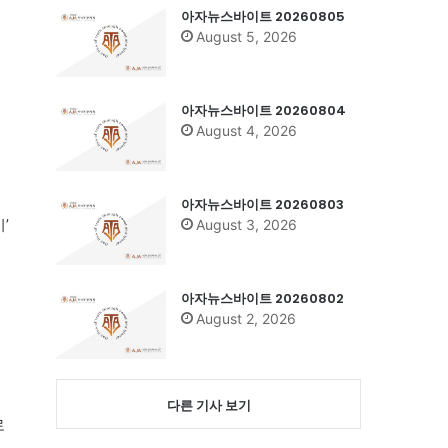
아자뉴스바이트 20260805
August 5, 2026
아자뉴스바이트 20260804
August 4, 2026
아자뉴스바이트 20260803
’
August 3, 2026
아자뉴스바이트 20260802
August 2, 2026
다른 기사 보기
로