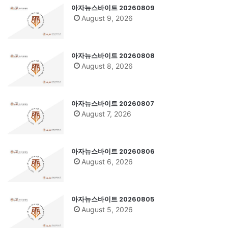
아자뉴스바이트 20260809
August 9, 2026
아자뉴스바이트 20260808
August 8, 2026
아자뉴스바이트 20260807
August 7, 2026
아자뉴스바이트 20260806
August 6, 2026
아자뉴스바이트 20260805
August 5, 2026