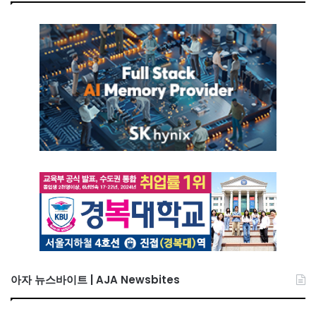
아자 뉴스바이트 | AJA Newsbites