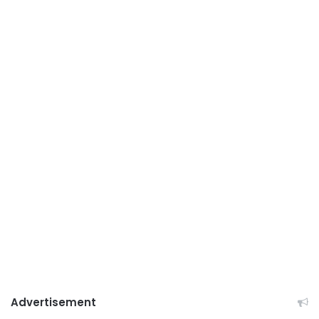
Advertisement