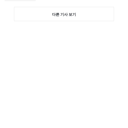
다른 기사 보기