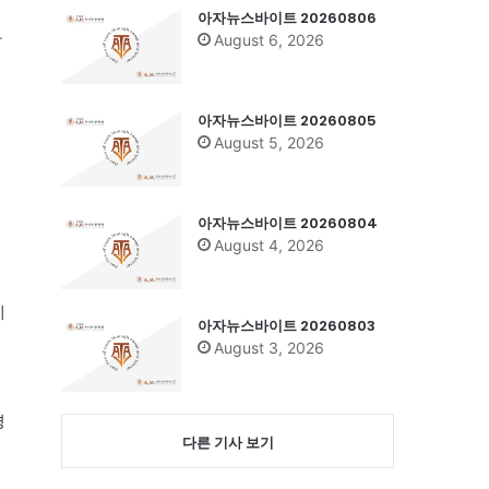
리
아자뉴스바이트 20260806
잔
August 6, 2026
아자뉴스바이트 20260805
August 5, 2026
아자뉴스바이트 20260804
August 4, 2026
계
아자뉴스바이트 20260803
August 3, 2026
경
다른 기사 보기