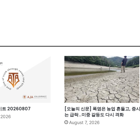
 20260807
[오늘의 신문] 폭염은 농업 흔들고, 증
는 급락…미중 갈등도 다시 격화
, 2026
August 7, 2026