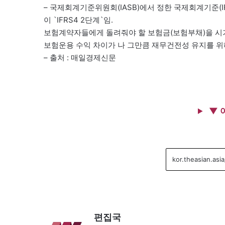
– 국제회계기준위원회(IASB)에서 정한 국제회계기준(IF
이 `IFRS4 2단계`임.
보험계약자들에게 돌려줘야 할 보험금(보험부채)을 시
보험운용 수익 차이가 나 그만큼 재무건전성 유지를 위
– 출처 : 매일경제신문
▼ 
편집국