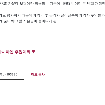
RS) 가운데 보험에만 적용되는 기준이 `IFRS4`이며 두 번째 개정
가로 평가하기 때문에 계약 이후 금리가 떨어질수록 계약자 수익률과
해 준비해야 할 자본금이 늘어나게 됨
아시아엔 후원계좌 ▼
링크 복사