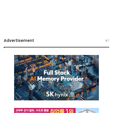
Advertisement