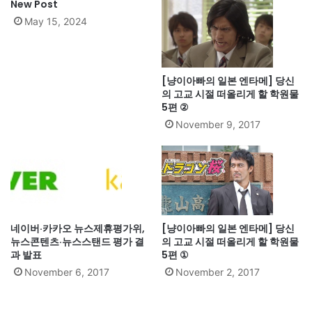
New Post
May 15, 2024
[냥이아빠의 일본 엔타메] 당신
의 고교 시절 떠올리게 할 학원물
5편 ②
November 9, 2017
네이버·카카오 뉴스제휴평가위,
[냥이아빠의 일본 엔타메] 당신
뉴스콘텐츠·뉴스스탠드 평가 결
의 고교 시절 떠올리게 할 학원물
과 발표
5편 ①
November 6, 2017
November 2, 2017