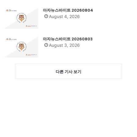
아자뉴스바이트 20260804
August 4, 2026
아자뉴스바이트 20260803
August 3, 2026
다른 기사 보기