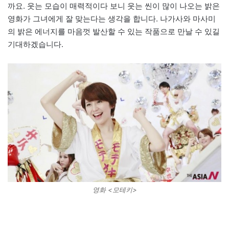
까요. 웃는 모습이 매력적이다 보니 웃는 씬이 많이 나오는 밝은
영화가 그녀에게 잘 맞는다는 생각을 합니다. 나가사와 마사미
의 밝은 에너지를 마음껏 발산할 수 있는 작품으로 만날 수 있길
기대하겠습니다.
영화 <모테키>