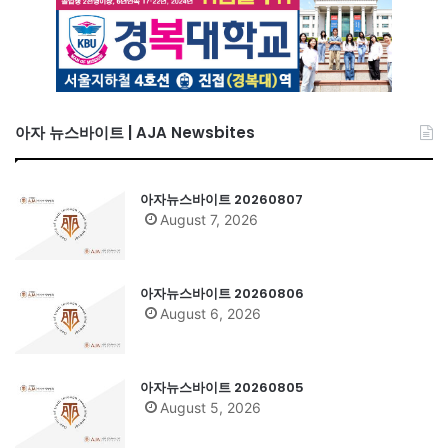
아자 뉴스바이트 | AJA Newsbites
아자뉴스바이트 20260807
August 7, 2026
아자뉴스바이트 20260806
August 6, 2026
아자뉴스바이트 20260805
August 5, 2026