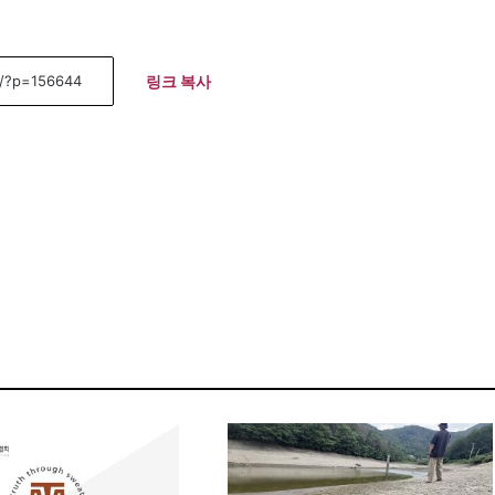
링크 복사