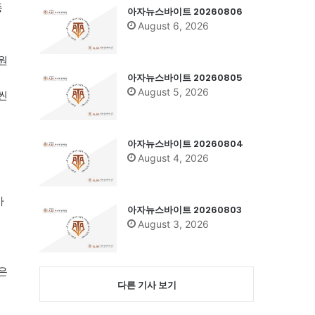
등
아자뉴스바이트 20260806
August 6, 2026
원
아자뉴스바이트 20260805
August 5, 2026
씬
아자뉴스바이트 20260804
August 4, 2026
가
아자뉴스바이트 20260803
August 3, 2026
은
다른 기사 보기
권