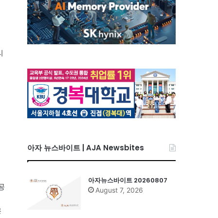
리
아자 뉴스바이트 | AJA Newsbites
아자뉴스바이트 20260807
공
August 7, 2026
공