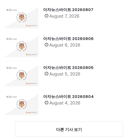
아자뉴스바이트 20260807
August 7, 2026
아자뉴스바이트 20260806
August 6, 2026
아자뉴스바이트 20260805
August 5, 2026
아자뉴스바이트 20260804
August 4, 2026
다른 기사 보기