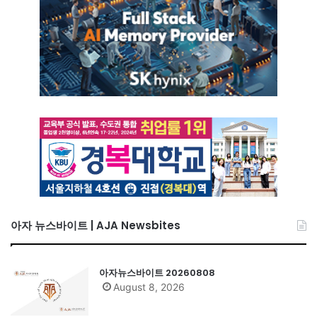
아자 뉴스바이트 | AJA Newsbites
아자뉴스바이트 20260808
August 8, 2026