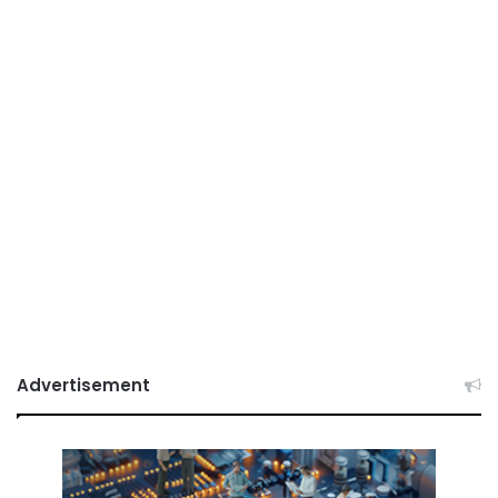
Advertisement