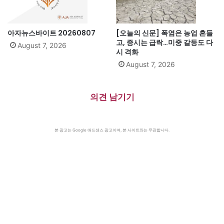
아자뉴스바이트 20260807
[오늘의 신문] 폭염은 농업 흔들
고, 증시는 급락…미중 갈등도 다
August 7, 2026
시 격화
August 7, 2026
의견 남기기
본 광고는 Google 애드센스 광고이며, 본 사이트와는 무관합니다.