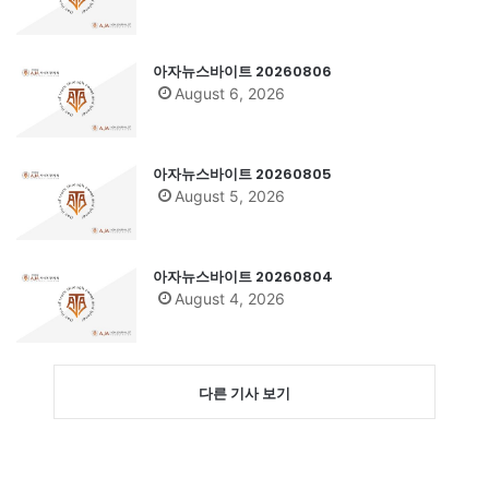
아자뉴스바이트 20260806
August 6, 2026
아자뉴스바이트 20260805
August 5, 2026
아자뉴스바이트 20260804
August 4, 2026
다른 기사 보기