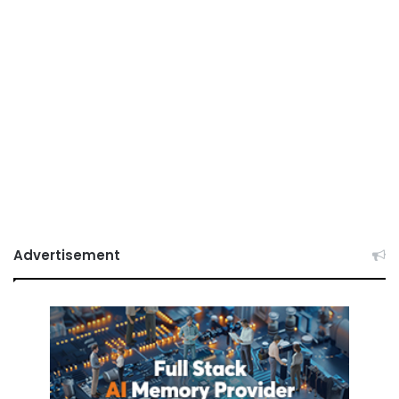
Advertisement