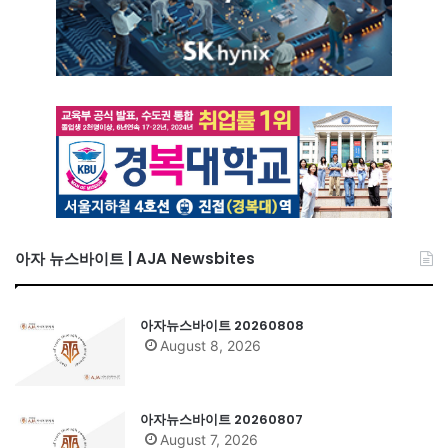
아자 뉴스바이트 | AJA Newsbites
아자뉴스바이트 20260808
August 8, 2026
아자뉴스바이트 20260807
August 7, 2026