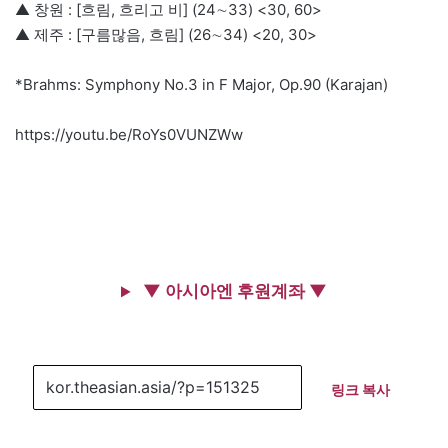
▲ 창원 : [흐림, 흐리고 비] (24∼33) <30, 60>
▲ 제주 : [구름많음, 흐림] (26∼34) <20, 30>
*Brahms: Symphony No.3 in F Major, Op.90 (Karajan)
https://youtu.be/RoYs0VUNZWw
▼ 아시아엔 후원계좌 ▼
링크 복사