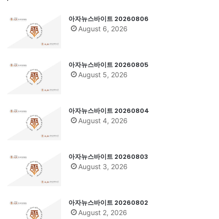
아자뉴스바이트 20260806
August 6, 2026
아자뉴스바이트 20260805
August 5, 2026
아자뉴스바이트 20260804
August 4, 2026
아자뉴스바이트 20260803
August 3, 2026
아자뉴스바이트 20260802
August 2, 2026