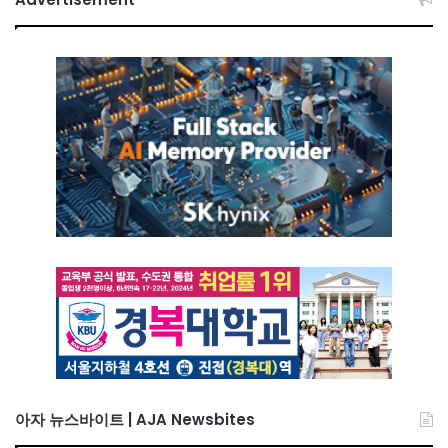
아자 뉴스바이트 | AJA Newsbites