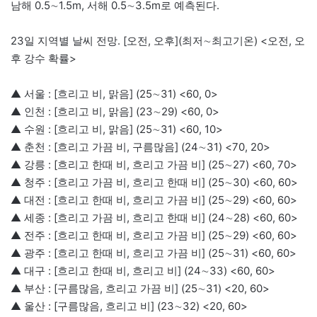
남해 0.5∼1.5m, 서해 0.5∼3.5m로 예측된다.
23일 지역별 날씨 전망. [오전, 오후](최저∼최고기온) <오전, 오
후 강수 확률>
▲ 서울 : [흐리고 비, 맑음] (25∼31) <60, 0>
▲ 인천 : [흐리고 비, 맑음] (23∼29) <60, 0>
▲ 수원 : [흐리고 비, 맑음] (25∼31) <60, 10>
▲ 춘천 : [흐리고 가끔 비, 구름많음] (24∼31) <70, 20>
▲ 강릉 : [흐리고 한때 비, 흐리고 가끔 비] (25∼27) <60, 70>
▲ 청주 : [흐리고 가끔 비, 흐리고 한때 비] (25∼30) <60, 60>
▲ 대전 : [흐리고 한때 비, 흐리고 가끔 비] (25∼29) <60, 60>
▲ 세종 : [흐리고 가끔 비, 흐리고 한때 비] (24∼28) <60, 60>
▲ 전주 : [흐리고 한때 비, 흐리고 가끔 비] (25∼29) <60, 60>
▲ 광주 : [흐리고 한때 비, 흐리고 가끔 비] (25∼31) <60, 60>
▲ 대구 : [흐리고 한때 비, 흐리고 비] (24∼33) <60, 60>
▲ 부산 : [구름많음, 흐리고 가끔 비] (25∼31) <20, 60>
▲ 울산 : [구름많음, 흐리고 비] (23∼32) <20, 60>