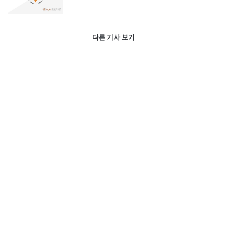
다른 기사 보기