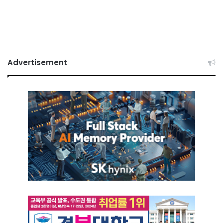
Advertisement