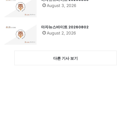
August 3, 2026
아자뉴스바이트 20260802
August 2, 2026
다른 기사 보기