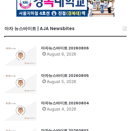
아자 뉴스바이트 | AJA Newsbites
아자뉴스바이트 20260806
August 6, 2026
아자뉴스바이트 20260805
August 5, 2026
아자뉴스바이트 20260804
August 4, 2026
아자뉴스바이트 20260803