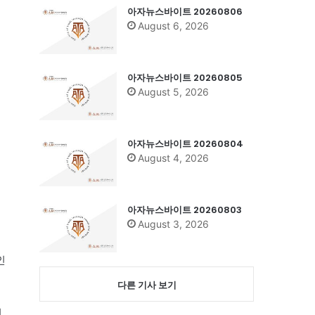
아자뉴스바이트 20260806
August 6, 2026
아자뉴스바이트 20260805
August 5, 2026
아자뉴스바이트 20260804
August 4, 2026
아자뉴스바이트 20260803
August 3, 2026
인
다른 기사 보기
리