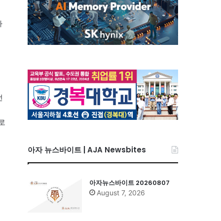
다
선
로
아자 뉴스바이트 | AJA Newsbites
아자뉴스바이트 20260807
August 7, 2026