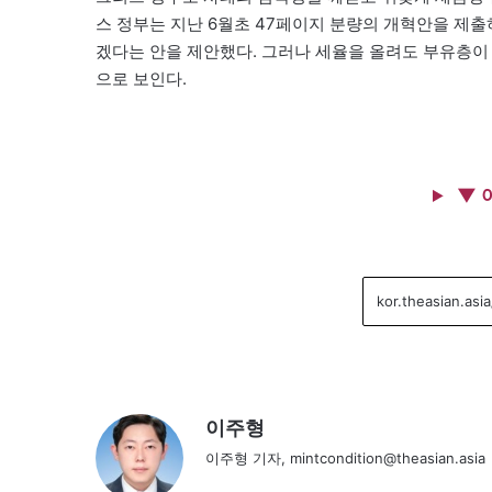
스 정부는 지난 6월초 47페이지 분량의 개혁안을 제출하
겠다는 안을 제안했다. 그러나 세율을 올려도 부유층이
으로 보인다.
▼ 
이주형
이주형 기자, mintcondition@theasian.asia