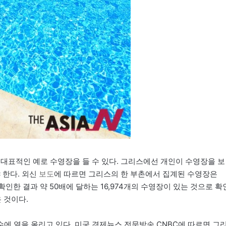
 대표적인 예로 수영장을 들 수 있다. 그리스에선 개인이 수영장을 보
 한다. 외신
보도
에 따르면 그리스의 한 부촌에서 집계된 수영장은
인한 결과 약 50배에 달하는 16,974개의 수영장이 있는 것으로 확
 것이다.
에 열을 올리고 있다. 미국 경제뉴스 전문방송 CNBC에 따르면 그