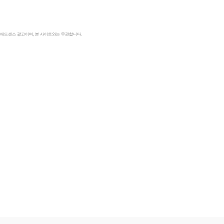
le 애드센스 광고이며, 본 사이트와는 무관합니다.