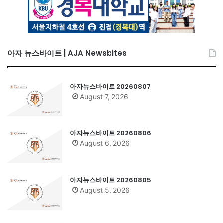
아자 뉴스바이트 | AJA Newsbites
아자뉴스바이트 20260807
August 7, 2026
아자뉴스바이트 20260806
August 6, 2026
아자뉴스바이트 20260805
August 5, 2026