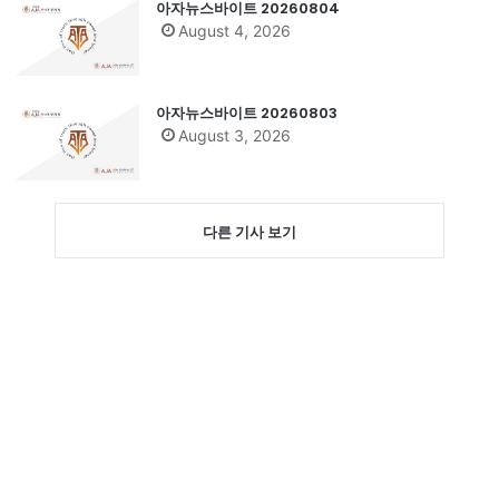
아자뉴스바이트 20260804
August 4, 2026
아자뉴스바이트 20260803
August 3, 2026
다른 기사 보기