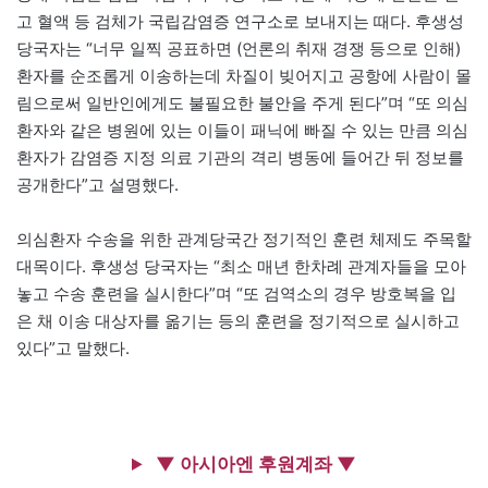
고 혈액 등 검체가 국립감염증 연구소로 보내지는 때다. 후생성
당국자는 “너무 일찍 공표하면 (언론의 취재 경쟁 등으로 인해)
환자를 순조롭게 이송하는데 차질이 빚어지고 공항에 사람이 몰
림으로써 일반인에게도 불필요한 불안을 주게 된다”며 “또 의심
환자와 같은 병원에 있는 이들이 패닉에 빠질 수 있는 만큼 의심
환자가 감염증 지정 의료 기관의 격리 병동에 들어간 뒤 정보를
공개한다”고 설명했다.
의심환자 수송을 위한 관계당국간 정기적인 훈련 체제도 주목할
대목이다. 후생성 당국자는 “최소 매년 한차례 관계자들을 모아
놓고 수송 훈련을 실시한다”며 “또 검역소의 경우 방호복을 입
은 채 이송 대상자를 옮기는 등의 훈련을 정기적으로 실시하고
있다”고 말했다.
▼ 아시아엔 후원계좌 ▼