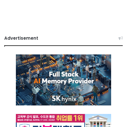
Advertisement