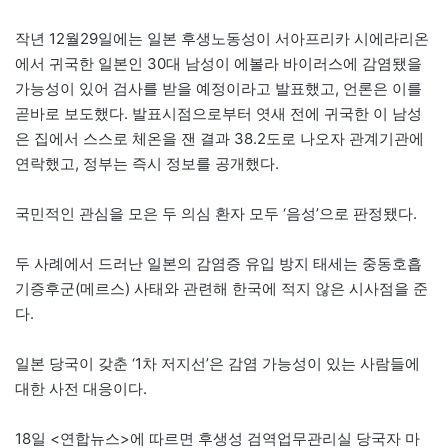
작년 12월29일에는 일본 후생노동성이 서아프리카 시에라리온
에서 귀국한 일본인 30대 남성이 에볼라 바이러스에 감염됐을
가능성이 있어 검사를 받을 예정이라고 발표했고, 언론은 이를
곧바로 보도했다. 발표시점으로부터 엿새 전에 귀국한 이 남성
은 집에서 스스로 체온을 잰 결과 38.2도로 나오자 관계기관에
연락했고, 정부는 즉시 정보를 공개했다.
국민적인 관심을 모은 두 의심 환자 모두 ‘음성’으로 판정됐다.
두 사례에서 드러난 일본의 감염증 유입 방지 태세는 중동호흡
기증후군(메르스) 사태와 관련해 한국에 적지 않은 시사점을 준
다.
일본 당국이 갖춘 ‘1차 저지선’은 감염 가능성이 있는 사람들에
대한 사전 대응이다.
18일 <연합뉴스>에 따르면 후생성 검역업무관리실 당국자 마