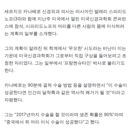
세르지오 카나베로 신경외과 의사는 러시아인 발레리 스피리도
노프(30)와 함께 지난주 미국에서 열린 미국신경과학회 콘퍼런
스에 참석, 시피리도노프의 머리를 다른 사람의 몸에 이식하려
는 계획의 일부를 소개했다.
그의 계획이 알려진 뒤 학계에서 ‘무모한’ 시도라는 비난이 이는
가운데 미국신경과학회가 그로부터 직접 구상을 들어보려고 초
청한 자리였다. 그는 일부에서 ‘프랑켄슈타인’ 박사로 불리기도
한다.
카나베로는 90분에 걸쳐 수술 방법 등을 설명하면서 “이 수술이
성공한다면 인간의 달착륙과 같은 역사적 쾌거가 될 것”이라고
자평했다.
그는 “2017년까지 수술을 할 것이라며 생존 확률은 90%”라며
“중국에서 쥐 머리 이식 수술이 성공했다”고 했다.