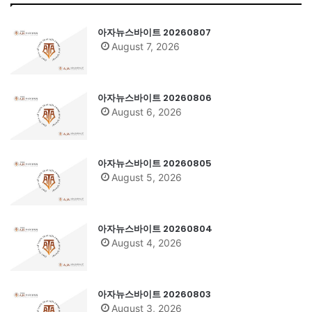
아자뉴스바이트 20260807
August 7, 2026
아자뉴스바이트 20260806
August 6, 2026
아자뉴스바이트 20260805
August 5, 2026
아자뉴스바이트 20260804
August 4, 2026
아자뉴스바이트 20260803
August 3, 2026