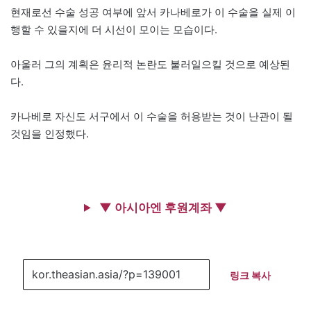
현재로선 수술 성공 여부에 앞서 카나베로가 이 수술을 실제 이
행할 수 있을지에 더 시선이 모이는 모습이다.
아울러 그의 계획은 윤리적 논란도 불러일으킬 것으로 예상된
다.
카나베로 자신도 서구에서 이 수술을 허용받는 것이 난관이 될
것임을 인정했다.
▼ 아시아엔 후원계좌 ▼
링크 복사