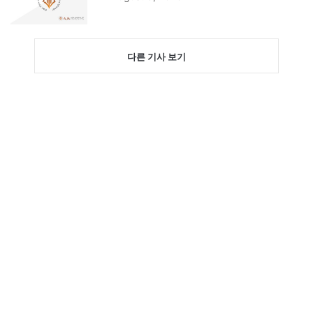
다른 기사 보기