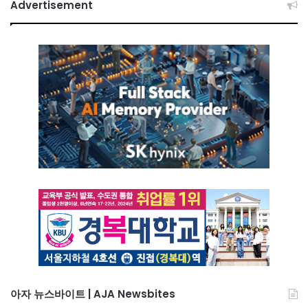
Advertisement
아자 뉴스바이트 | AJA Newsbites