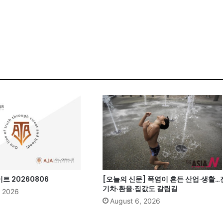
 20260806
[오늘의 신문] 폭염이 흔든 산업·생활…
기차·환율·집값도 갈림길
, 2026
August 6, 2026