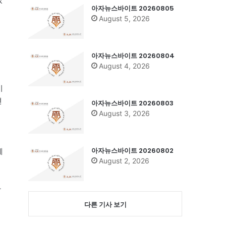
아자뉴스바이트 20260805
August 5, 2026
법
아자뉴스바이트 20260804
August 4, 2026
시
견
아자뉴스바이트 20260803
August 3, 2026
절
아자뉴스바이트 20260802
게
August 2, 2026
만
다른 기사 보기