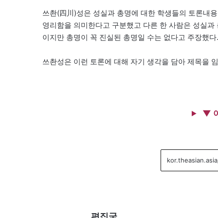
쓰촨(四川)성은 성실과 총명에 대한 학생들의 토론내용
영리함을 의미한다고 구분했고 다른 한 사람은 성실과 
이지만 총명이 꼭 진실된 총명일 수는 없다고 주장했다.
쓰촨성은 이런 토론에 대해 자기 생각을 담아 제목을 
▼ 
편집국