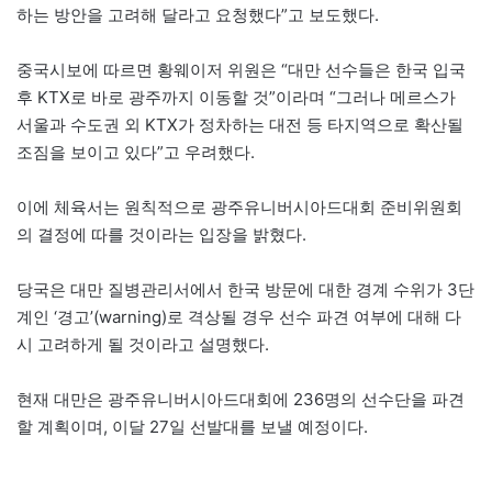
하는 방안을 고려해 달라고 요청했다”고 보도했다.
중국시보에 따르면 황웨이저 위원은 “대만 선수들은 한국 입국
후 KTX로 바로 광주까지 이동할 것”이라며 “그러나 메르스가
서울과 수도권 외 KTX가 정차하는 대전 등 타지역으로 확산될
조짐을 보이고 있다”고 우려했다.
이에 체육서는 원칙적으로 광주유니버시아드대회 준비위원회
의 결정에 따를 것이라는 입장을 밝혔다.
당국은 대만 질병관리서에서 한국 방문에 대한 경계 수위가 3단
계인 ‘경고’(warning)로 격상될 경우 선수 파견 여부에 대해 다
시 고려하게 될 것이라고 설명했다.
현재 대만은 광주유니버시아드대회에 236명의 선수단을 파견
할 계획이며, 이달 27일 선발대를 보낼 예정이다.