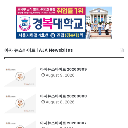
아자 뉴스바이트 | AJA Newsbites
아자뉴스바이트 20260809
August 9, 2026
아자뉴스바이트 20260808
August 8, 2026
아자뉴스바이트 20260807