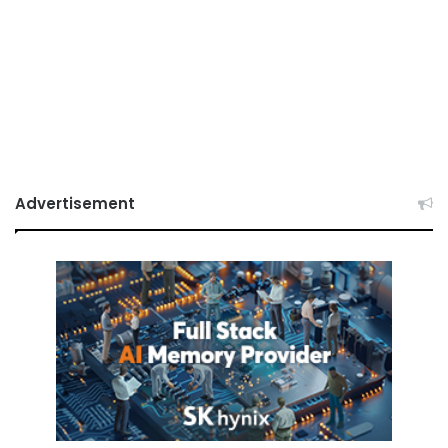
Advertisement