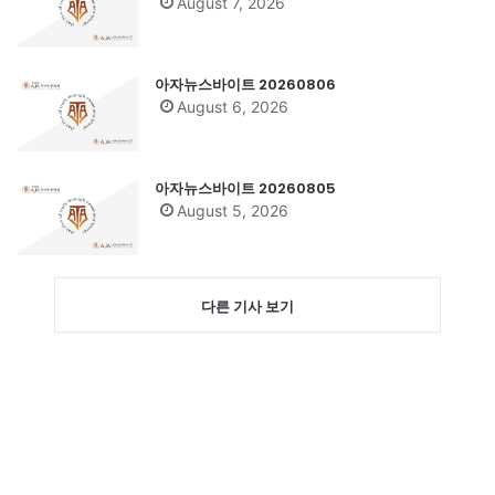
August 7, 2026
아자뉴스바이트 20260806
August 6, 2026
아자뉴스바이트 20260805
August 5, 2026
다른 기사 보기