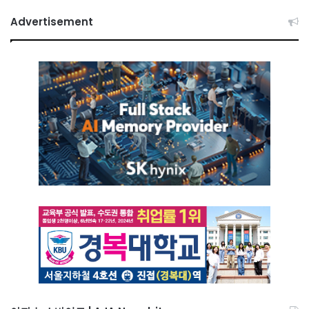
Advertisement