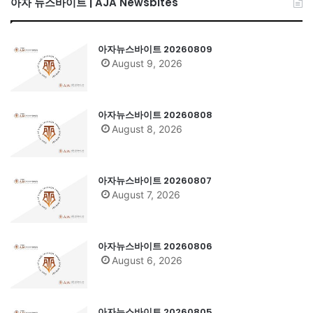
아자 뉴스바이트 | AJA Newsbites
아자뉴스바이트 20260809
August 9, 2026
아자뉴스바이트 20260808
August 8, 2026
아자뉴스바이트 20260807
August 7, 2026
아자뉴스바이트 20260806
August 6, 2026
아자뉴스바이트 20260805