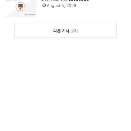
August 5, 2026
다른 기사 보기