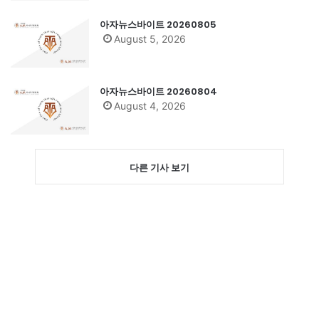
아자뉴스바이트 20260805
August 5, 2026
아자뉴스바이트 20260804
August 4, 2026
다른 기사 보기