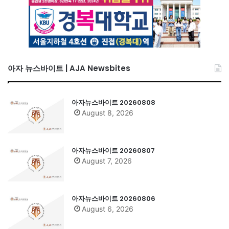
아자 뉴스바이트 | AJA Newsbites
아자뉴스바이트 20260808
August 8, 2026
아자뉴스바이트 20260807
August 7, 2026
아자뉴스바이트 20260806
August 6, 2026