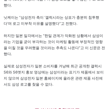
했다.
닛케이는 “삼성전자 측이 ‘갤럭시라는 상표가 충분히 침투했
다’며 로고 미부착 이유를 설명했다”고 전했다.
하지만 일본 일각에서는 “한일 관계가 악화된 상황에서 삼성이
라는 기업을 굳이 부각하는 것이 마케팅 활동에 부정적인 영향
을 미칠 것을 우려했을 것이라는 추측도 나온다”고 이 신문은 전
했다.
실제로 삼성전자가 일본 소비자를 겨냥해 최근 공개한 갤럭시
S6와 S6엣지 홍보 영상에는 삼성이라는 표기가 제품에서 보이
지 않으며 삼성전자 일본 홈페이지에 올라온 관련 제품 사진에
서도 삼성 로고를 찾을 수 없다.