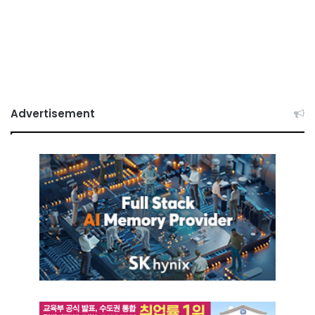
Advertisement