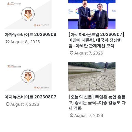
아자뉴스바이트 20260808
[아시아라운드업 20260807]
미얀마 대통령, 태국과 정상회
August 8, 2026
담…아세안 관계개선 모색
August 7, 2026
아자뉴스바이트 20260807
[오늘의 신문] 폭염은 농업 흔들
고, 증시는 급락…미중 갈등도 다
August 7, 2026
시 격화
August 7, 2026