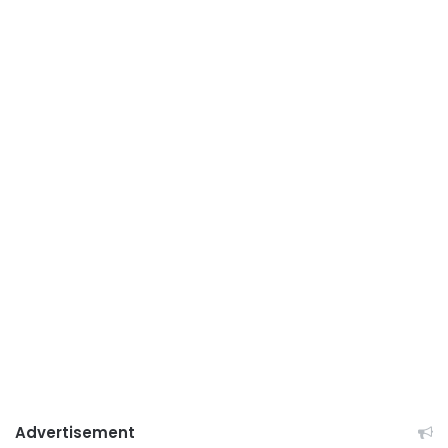
Advertisement