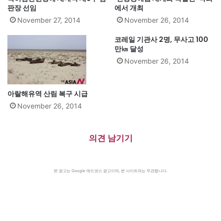
판장 선임
에서 개최
November 27, 2014
November 26, 2014
코레일 기관사 2명, 무사고 100
만㎞ 달성
November 26, 2014
아랄해유역 산림 복구 시급
November 26, 2014
의견 남기기
본 광고는 Google 애드센스 광고이며, 본 사이트와는 무관합니다.