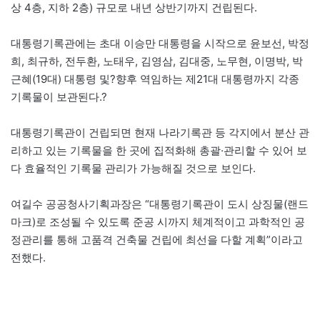
상 4층, 지하 2층) 규모로 내년 상반기까지 건립된다.
대통령기록관에는 초대 이승만 대통령을 시작으로 윤보선, 박정
희, 최규하, 전두환, 노태우, 김영삼, 김대중, 노무현, 이명박, 박
근혜(19대) 대통령 및?향후 역임하는 제21대 대통령까지 각종
기록물이 보관된다.?
대통령기록관이 건립되면 현재 나라기록관 등 각지에서 분산 관
리하고 있는 기록물을 한 곳에 집적화해 총괄·관리할 수 있어 보
다 효율적인 기록물 관리가 가능해질 것으로 보인다.
여길수 공공청사기획과장은 “대통령기록관이 도시 상징물(랜드
마크)로 조성될 수 있도록 준공 시까지 체계적이고 과학적인 공
정관리를 통해 고품격 건축물 건립에 최선을 다할 계획”이라고
전했다.