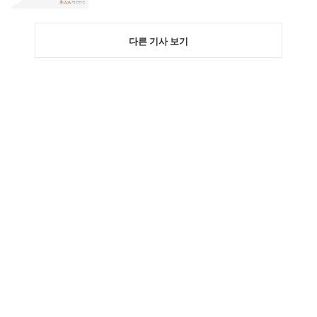
다른 기사 보기