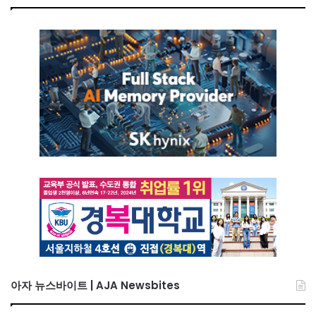
아자 뉴스바이트 | AJA Newsbites