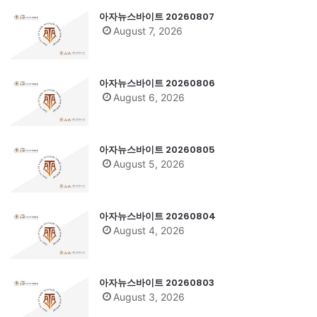
아자뉴스바이트 20260807
August 7, 2026
아자뉴스바이트 20260806
August 6, 2026
아자뉴스바이트 20260805
August 5, 2026
아자뉴스바이트 20260804
August 4, 2026
아자뉴스바이트 20260803
August 3, 2026