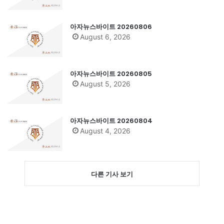
아자뉴스바이트 20260806
August 6, 2026
아자뉴스바이트 20260805
August 5, 2026
아자뉴스바이트 20260804
August 4, 2026
다른 기사 보기