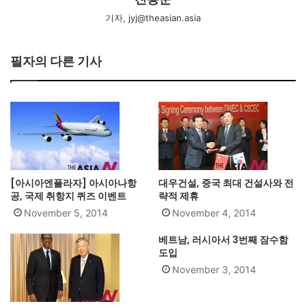
기자, jyj@theasian.asia
필자의 다른 기사
[아시아엔플라자] 아시아나항
대우건설, 중국 최대 건설사와 전
공, 국제 취항지 퀴즈 이벤트
략적 제휴
November 5, 2014
November 4, 2014
베트남, 러시아서 3번째 잠수함
도입
November 3, 2014