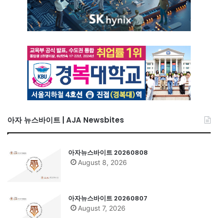
아자 뉴스바이트 | AJA Newsbites
아자뉴스바이트 20260808
August 8, 2026
아자뉴스바이트 20260807
August 7, 2026