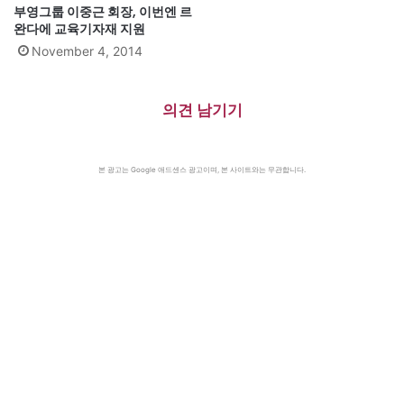
부영그룹 이중근 회장, 이번엔 르
완다에 교육기자재 지원
November 4, 2014
의견 남기기
본 광고는 Google 애드센스 광고이며, 본 사이트와는 무관합니다.