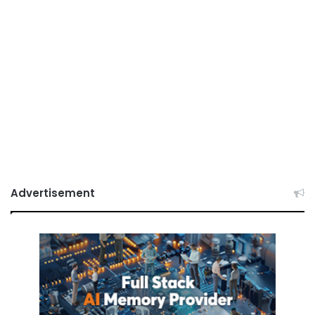
Advertisement