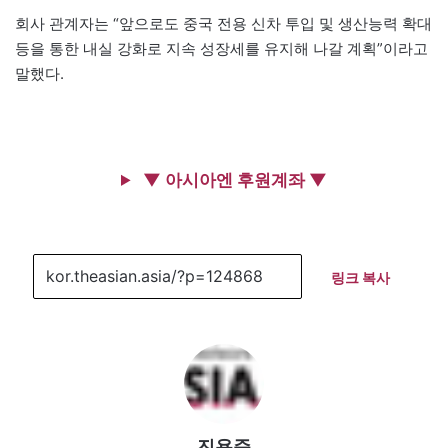
회사 관계자는 “앞으로도 중국 전용 신차 투입 및 생산능력 확대
등을 통한 내실 강화로 지속 성장세를 유지해 나갈 계획”이라고
말했다.
▼ 아시아엔 후원계좌 ▼
링크 복사
진용준