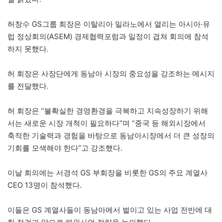
허창수 GS그룹 회장은 이탈리아 밀라노에서 열리는 아시아·유
럽 정상회의(ASEM) 경제협력포럼과 일정이 겹쳐 회의에 참석
하지 못했다.
허 회장은 사장단에게 동남아 시장의 중요성을 강조하는 메시지
를 전달했다.
허 회장은 “불확실한 경영환경을 극복하고 지속성장하기 위해
서는 새로운 시장 개척이 필요하다”며 “중국 등 해외시장에서
축적한 기술력과 경험을 바탕으로 동남아시장에서 더 큰 성장의
기회를 모색해야 한다”고 강조했다.
이날 회의에는 서경석 GS 부회장을 비롯한 GS의 주요 계열사
CEO 13명이 참석했다.
이들은 GS 계열사들이 동남아에서 벌이고 있는 사업 전반에 대