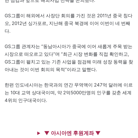
한 점검과 앞으로 해외사업 전략을 논의했다.
GS그룹이 해외에서 사장단 회의를 가진 것은 2011년 중국 칭다
오, 2012년 싱가포르, 지난해 중국 북경에 이어 이번이 네 번째
다.
GS그룹 관계자는 “동남아시아가 중국에 이어 새롭게 주목 받는
시장으로 떠오르고 있다”며 “최근 시장 변화를 직접 확인하고,
GS그룹이 펼치고 있는 기존 사업을 점검해 미래 성장 동력을 찾
아내는 것이 이번 회의의 목적”이라고 말했다.
한편 인도네시아는 한국과의 연간 무역액이 247억 달러에 이르
는 10대 교역 상대국이며, 약 2억5000만명의 인구를 갖춘 세계
4위의 인구대국이다.
▼ 아시아엔 후원계좌 ▼