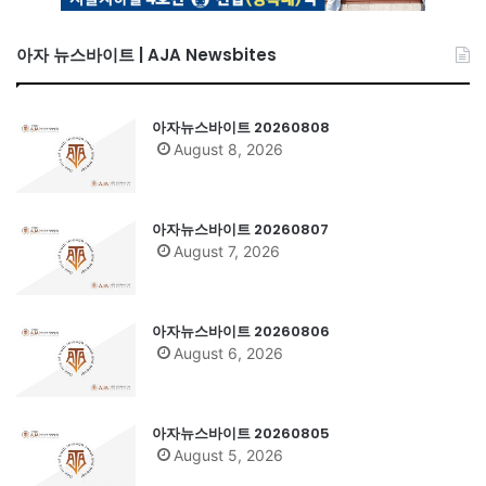
아자 뉴스바이트 | AJA Newsbites
아자뉴스바이트 20260808
August 8, 2026
아자뉴스바이트 20260807
August 7, 2026
아자뉴스바이트 20260806
August 6, 2026
아자뉴스바이트 20260805
August 5, 2026