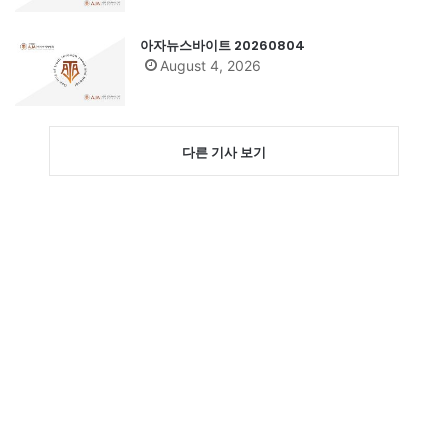
아자뉴스바이트 20260804
August 4, 2026
다른 기사 보기