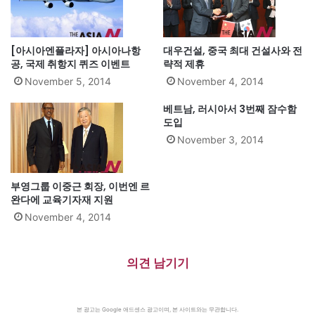
[아시아엔플라자] 아시아나항
대우건설, 중국 최대 건설사와 전
공, 국제 취항지 퀴즈 이벤트
략적 제휴
November 5, 2014
November 4, 2014
베트남, 러시아서 3번째 잠수함
도입
November 3, 2014
부영그룹 이중근 회장, 이번엔 르
완다에 교육기자재 지원
November 4, 2014
의견 남기기
본 광고는 Google 애드센스 광고이며, 본 사이트와는 무관합니다.