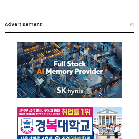
Advertisement