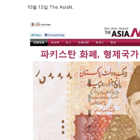
10월 13일 The AsiaN.