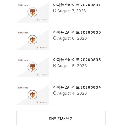
아자뉴스바이트 20260807
August 7, 2026
아자뉴스바이트 20260806
August 6, 2026
아자뉴스바이트 20260805
August 5, 2026
아자뉴스바이트 20260804
August 4, 2026
다른 기사 보기