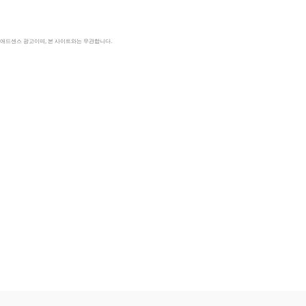
le 애드센스 광고이며, 본 사이트와는 무관합니다.