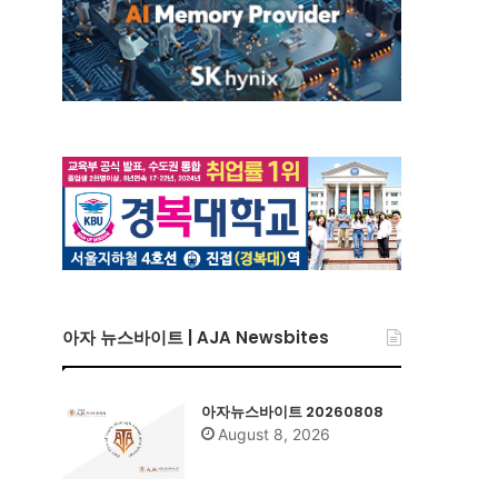
아자 뉴스바이트 | AJA Newsbites
아자뉴스바이트 20260808
August 8, 2026