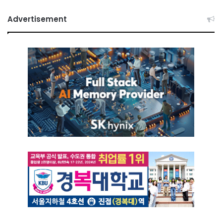
Advertisement