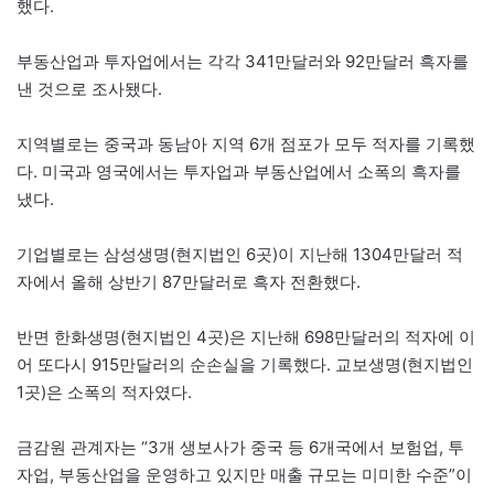
했다.
부동산업과 투자업에서는 각각 341만달러와 92만달러 흑자를
낸 것으로 조사됐다.
지역별로는 중국과 동남아 지역 6개 점포가 모두 적자를 기록했
다. 미국과 영국에서는 투자업과 부동산업에서 소폭의 흑자를
냈다.
기업별로는 삼성생명(현지법인 6곳)이 지난해 1304만달러 적
자에서 올해 상반기 87만달러로 흑자 전환했다.
반면 한화생명(현지법인 4곳)은 지난해 698만달러의 적자에 이
어 또다시 915만달러의 순손실을 기록했다. 교보생명(현지법인
1곳)은 소폭의 적자였다.
금감원 관계자는 “3개 생보사가 중국 등 6개국에서 보험업, 투
자업, 부동산업을 운영하고 있지만 매출 규모는 미미한 수준”이