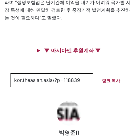
라며 “생명보험업은 단기간에 이익을 내기가 어려워 국가별 시
장 특성에 대해 면밀히 검토한 후 중장기적 발전계획을 추진하
는 것이 필요하다”고 말했다.
▼ 아시아엔 후원계좌 ▼
링크 복사
박영준11