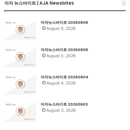
아자 뉴스바이트 | AJA Newsbites
아자뉴스바이트 20260806
August 6, 2026
아자뉴스바이트 20260805
August 5, 2026
아자뉴스바이트 20260804
August 4, 2026
아자뉴스바이트 20260803
August 3, 2026