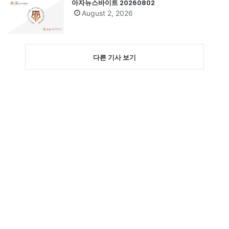
아자뉴스바이트 20260802
August 2, 2026
다른 기사 보기