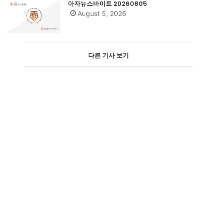
아자뉴스바이트 20260805
August 5, 2026
다른 기사 보기