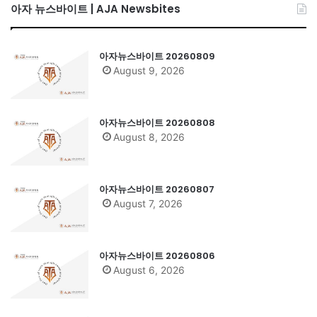
아자 뉴스바이트 | AJA Newsbites
아자뉴스바이트 20260809
August 9, 2026
아자뉴스바이트 20260808
August 8, 2026
아자뉴스바이트 20260807
August 7, 2026
아자뉴스바이트 20260806
August 6, 2026