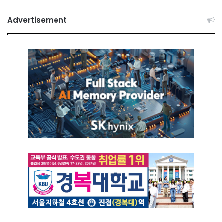
Advertisement