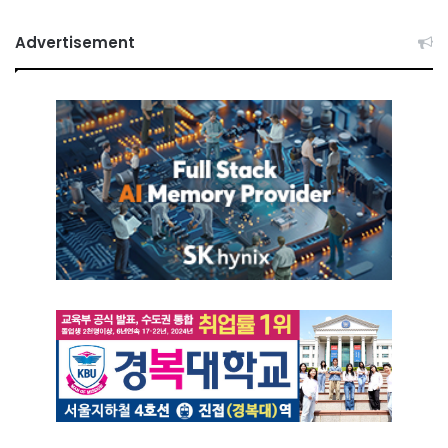
Advertisement