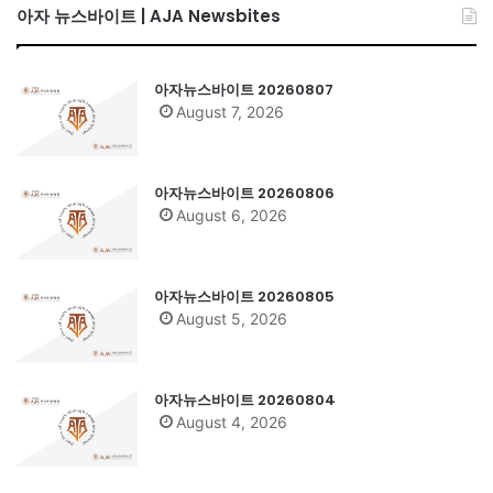
아자 뉴스바이트 | AJA Newsbites
아자뉴스바이트 20260807
August 7, 2026
아자뉴스바이트 20260806
August 6, 2026
아자뉴스바이트 20260805
August 5, 2026
아자뉴스바이트 20260804
August 4, 2026