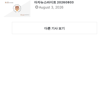
아자뉴스바이트 20260803
August 3, 2026
다른 기사 보기