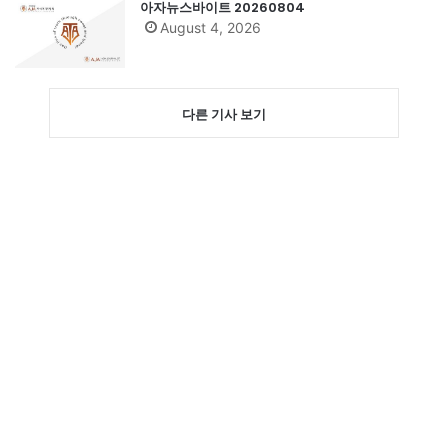
아자뉴스바이트 20260804
August 4, 2026
다른 기사 보기