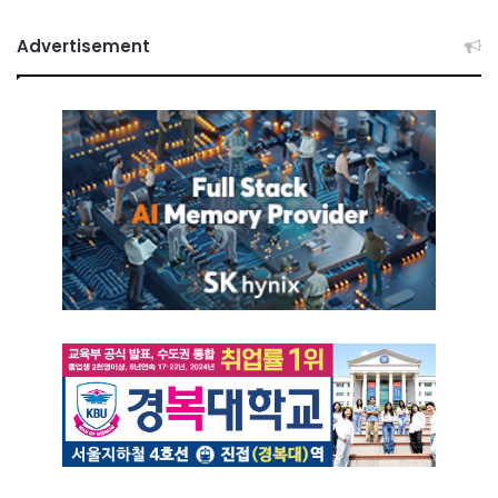
Advertisement