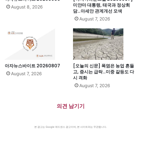
미얀마 대통령, 태국과 정상회
August 8, 2026
담…아세안 관계개선 모색
August 7, 2026
아자뉴스바이트 20260807
[오늘의 신문] 폭염은 농업 흔들
고, 증시는 급락…미중 갈등도 다
August 7, 2026
시 격화
August 7, 2026
의견 남기기
본 광고는 Google 애드센스 광고이며, 본 사이트와는 무관합니다.