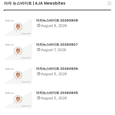
아자 뉴스바이트 | AJA Newsbites
아자뉴스바이트 20260808
August 8, 2026
아자뉴스바이트 20260807
August 7, 2026
아자뉴스바이트 20260806
August 6, 2026
아자뉴스바이트 20260805
August 5, 2026