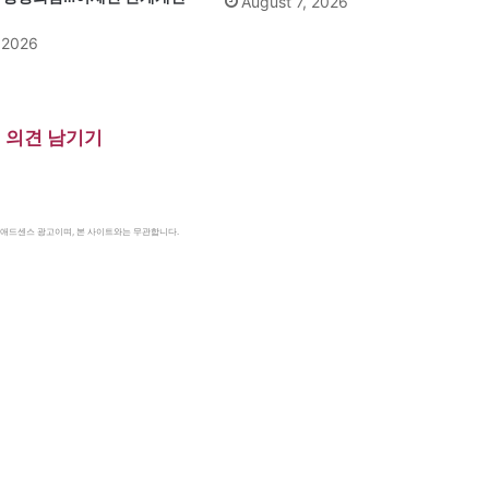
August 7, 2026
, 2026
의견 남기기
le 애드센스 광고이며, 본 사이트와는 무관합니다.