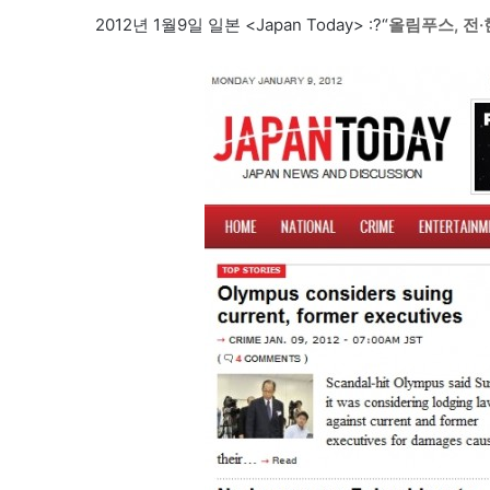
2012년 1월9일 일본 <Japan Today> :?“
올림푸스, 전·