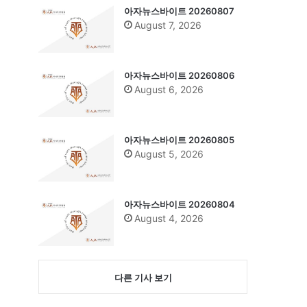
아자뉴스바이트 20260807
August 7, 2026
아자뉴스바이트 20260806
August 6, 2026
아자뉴스바이트 20260805
August 5, 2026
아자뉴스바이트 20260804
August 4, 2026
다른 기사 보기