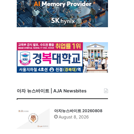
아자 뉴스바이트 | AJA Newsbites
아자뉴스바이트 20260808
August 8, 2026