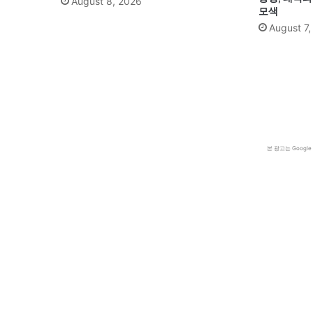
August 8, 2026
모색
August 7
본 광고는 Goog