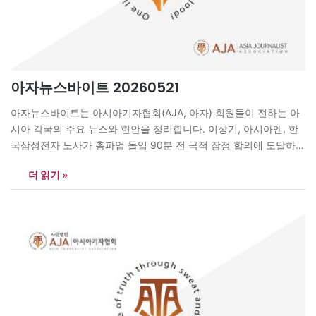
아자뉴스바이트 20260521
아자뉴스바이트는 아시아기자협회(AJA, 아자) 회원들이 전하는 아
시아 각국의 주요 뉴스와 현안을 정리합니다. 이상기, 아시아엔, 한
국삼성전자 노사가 총파업 돌입 90분 전 극적 잠정 합의에 도달하며
창사 이래 최대 규모의 파업 위기를 가까스로 피했다. 삼성전자 노조
더 읽기 »
는 5월 21일부터 예정됐던 총파업을 유보하고, 오는 22~27일 조합
원 찬반투표를 실시하기로 했다. 노조 측은 내부 갈등으로 국민에게
심려를…