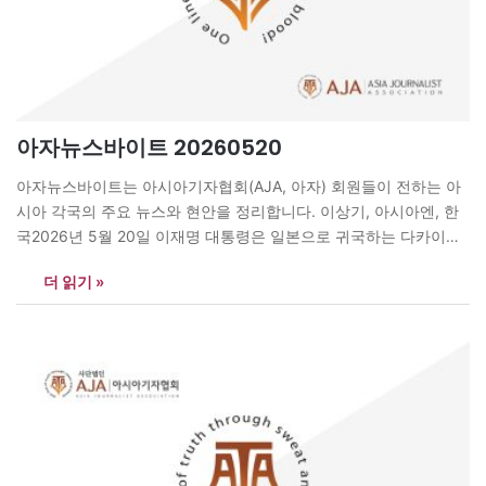
아자뉴스바이트 20260520
아자뉴스바이트는 아시아기자협회(AJA, 아자) 회원들이 전하는 아
시아 각국의 주요 뉴스와 현안을 정리합니다. 이상기, 아시아엔, 한
국2026년 5월 20일 이재명 대통령은 일본으로 귀국하는 다카이치
사나에 총리에게 페이스북 메시지를 보내 한일 셔틀외교의 성과와
더 읽기 »
미래 협력 의지를 강조했다. 이 대통령은 “머지않아 다시 총리님을
만나 뵐 수 있길 기원한다”고 한국어와 일본어로 인사하며, 안동 정
상회담이 양국 신뢰와…