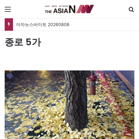
메뉴
아자뉴스바이트 20260808
종로 5가