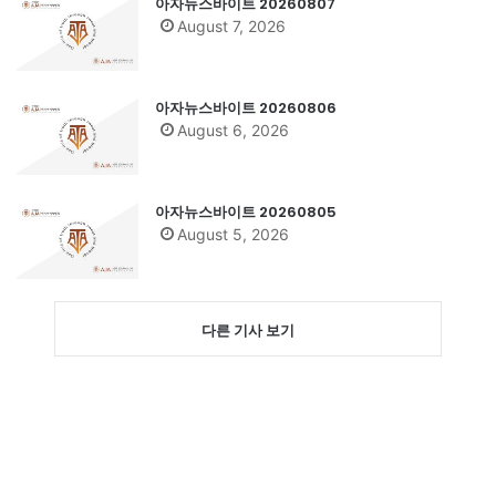
아자뉴스바이트 20260807
August 7, 2026
아자뉴스바이트 20260806
August 6, 2026
아자뉴스바이트 20260805
August 5, 2026
다른 기사 보기