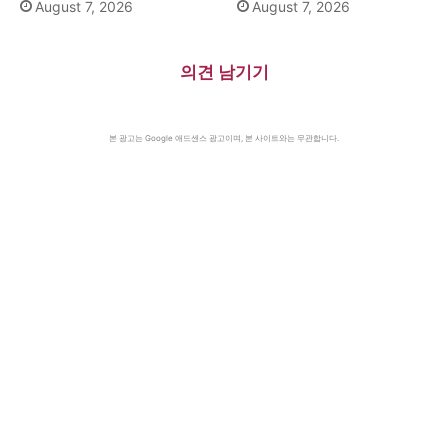
August 7, 2026
August 7, 2026
의견 남기기
본 광고는 Google 애드센스 광고이며, 본 사이트와는 무관합니다.