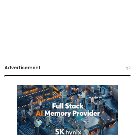
Advertisement