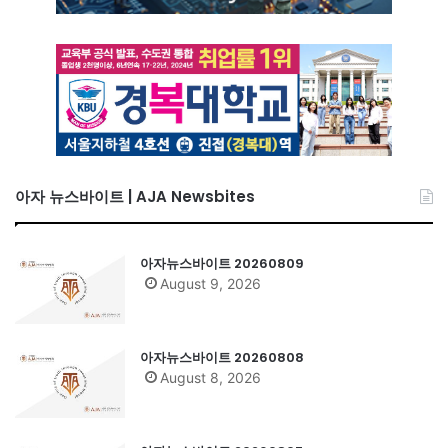
아자 뉴스바이트 | AJA Newsbites
아자뉴스바이트 20260809
August 9, 2026
아자뉴스바이트 20260808
August 8, 2026