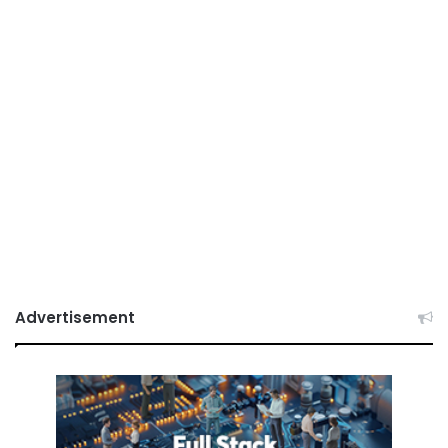
Advertisement