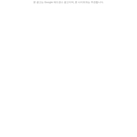
본 광고는 Google 애드센스 광고이며, 본 사이트와는 무관합니다.