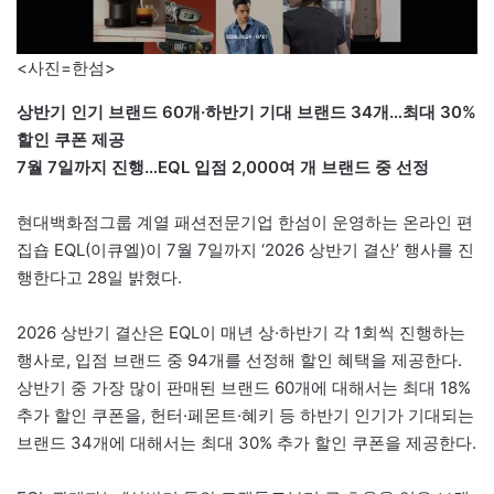
<사진=한섬>
상반기 인기 브랜드 60개·하반기 기대 브랜드 34개…최대 30%
할인 쿠폰 제공
7월 7일까지 진행…EQL 입점 2,000여 개 브랜드 중 선정
현대백화점그룹 계열 패션전문기업 한섬이 운영하는 온라인 편
집숍 EQL(이큐엘)이 7월 7일까지 ‘2026 상반기 결산’ 행사를 진
행한다고 28일 밝혔다.
2026 상반기 결산은 EQL이 매년 상·하반기 각 1회씩 진행하는
행사로, 입점 브랜드 중 94개를 선정해 할인 혜택을 제공한다.
상반기 중 가장 많이 판매된 브랜드 60개에 대해서는 최대 18%
추가 할인 쿠폰을, 헌터·페몬트·혜키 등 하반기 인기가 기대되는
브랜드 34개에 대해서는 최대 30% 추가 할인 쿠폰을 제공한다.