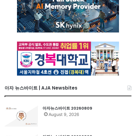
아자 뉴스바이트 | AJA Newsbites
아자뉴스바이트 20260809
August 9, 2026