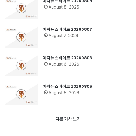
아자뉴스바이트 20260808
August 8, 2026
아자뉴스바이트 20260807
August 7, 2026
아자뉴스바이트 20260806
August 6, 2026
아자뉴스바이트 20260805
August 5, 2026
다른 기사 보기