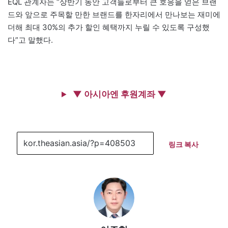
EQL 관계자는 “상반기 동안 고객들로부터 큰 호응을 얻은 브랜
드와 앞으로 주목할 만한 브랜드를 한자리에서 만나보는 재미에
더해 최대 30%의 추가 할인 혜택까지 누릴 수 있도록 구성했
다”고 말했다.
▼ 아시아엔 후원계좌 ▼
링크 복사