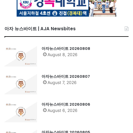
아자 뉴스바이트 | AJA Newsbites
아자뉴스바이트 20260808
August 8, 2026
아자뉴스바이트 20260807
August 7, 2026
아자뉴스바이트 20260806
August 6, 2026
아자뉴스바이트 20260805