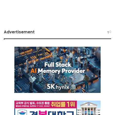
Advertisement