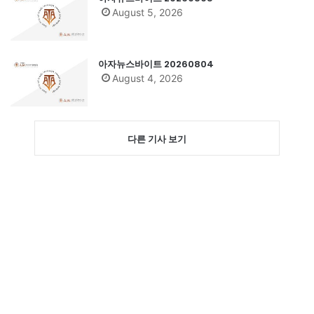
August 5, 2026
아자뉴스바이트 20260804
August 4, 2026
다른 기사 보기