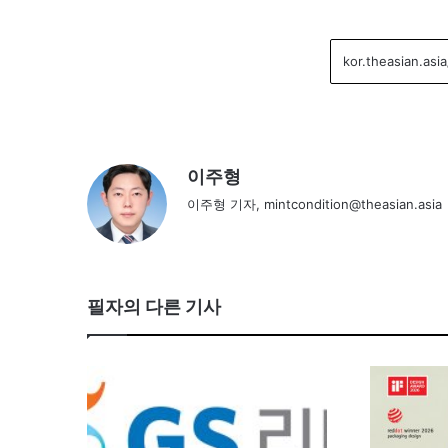
이주형
이주형 기자, mintcondition@theasian.asia
필자의 다른 기사