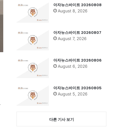
아자뉴스바이트 20260808
August 8, 2026
아자뉴스바이트 20260807
August 7, 2026
아자뉴스바이트 20260806
August 6, 2026
아자뉴스바이트 20260805
August 5, 2026
다
다른 기사 보기