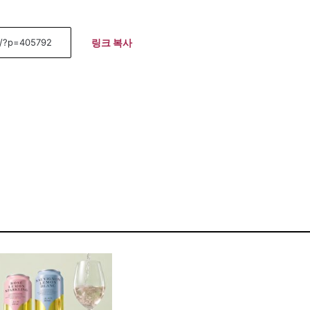
링크 복사