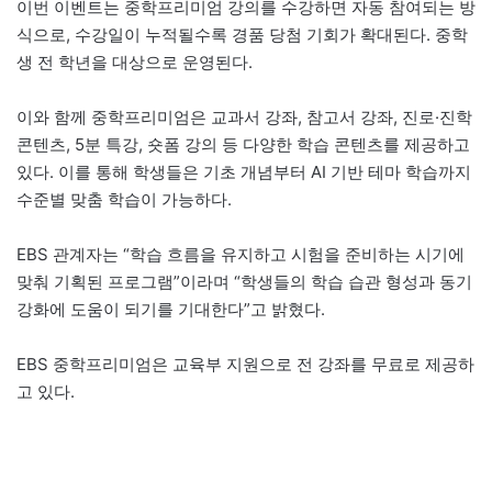
이번 이벤트는 중학프리미엄 강의를 수강하면 자동 참여되는 방
식으로, 수강일이 누적될수록 경품 당첨 기회가 확대된다. 중학
생 전 학년을 대상으로 운영된다.
이와 함께 중학프리미엄은 교과서 강좌, 참고서 강좌, 진로·진학
콘텐츠, 5분 특강, 숏폼 강의 등 다양한 학습 콘텐츠를 제공하고
있다. 이를 통해 학생들은 기초 개념부터 AI 기반 테마 학습까지
수준별 맞춤 학습이 가능하다.
EBS 관계자는 “학습 흐름을 유지하고 시험을 준비하는 시기에
맞춰 기획된 프로그램”이라며 “학생들의 학습 습관 형성과 동기
강화에 도움이 되기를 기대한다”고 밝혔다.
EBS 중학프리미엄은 교육부 지원으로 전 강좌를 무료로 제공하
고 있다.