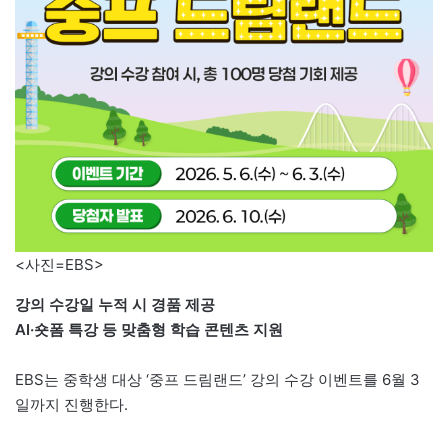
<사진=EBS>
강의 수강일 누적 시 경품 제공
AI·숏폼 특강 등 맞춤형 학습 콘텐츠 지원
EBS는 중학생 대상 ‘중프 드림랜드’ 강의 수강 이벤트를 6월 3
일까지 진행한다.