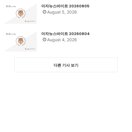
아자뉴스바이트 20260805
August 5, 2026
아자뉴스바이트 20260804
August 4, 2026
다른 기사 보기