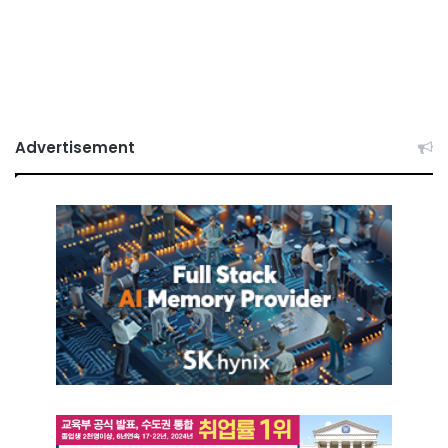
Advertisement